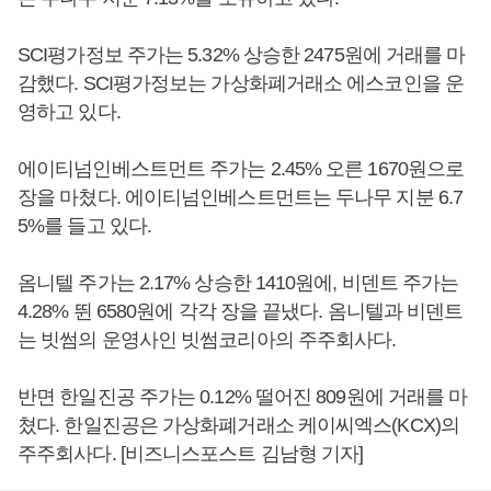
SCI평가정보 주가는 5.32% 상승한 2475원에 거래를 마
감했다. SCI평가정보는 가상화폐거래소 에스코인을 운
영하고 있다.
에이티넘인베스트먼트 주가는 2.45% 오른 1670원으로
장을 마쳤다. 에이티넘인베스트먼트는 두나무 지분 6.7
5%를 들고 있다.
옴니텔 주가는 2.17% 상승한 1410원에, 비덴트 주가는
4.28% 뛴 6580원에 각각 장을 끝냈다. 옴니텔과 비덴트
는 빗썸의 운영사인 빗썸코리아의 주주회사다.
반면 한일진공 주가는 0.12% 떨어진 809원에 거래를 마
쳤다. 한일진공은 가상화폐거래소 케이씨엑스(KCX)의
주주회사다. [비즈니스포스트 김남형 기자]