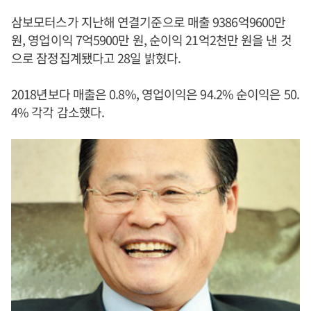
삼보모터스가 지난해 연결기준으로 매출 9386억9600만
원, 영업이익 7억5900만 원, 순이익 21억2천만 원을 낸 것
으로 잠정집계됐다고 28일 밝혔다.
2018년보다 매출은 0.8%, 영업이익은 94.2% 순이익은 50.
4% 각각 감소했다.