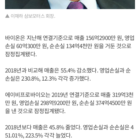
▲ 이재하 삼보모터스 회장.
바이온은 지난해 연결기준으로 매출 156억2900만 원, 영업
손실 60억300만 원, 순손실 134억4천만 원을 거둔 것으로
잠정집계됐다.
2018년과 비교해 매출은 55.4% 감소했다. 영업손실과 순
손실은 230.8%, 12.3% 각각 증가했다.
에이비프로바이오는 2019년 연결기준으로 매출 319억3천
만 원, 영업손실 298억9200만 원, 순손실 374억4500만 원
을 낸 것으로 잠정집계됐다.
2018년보다 매출은 45.8% 줄었다. 영업손실과 순손실은 4
51.01%, 223.5% 각각 늘었다.