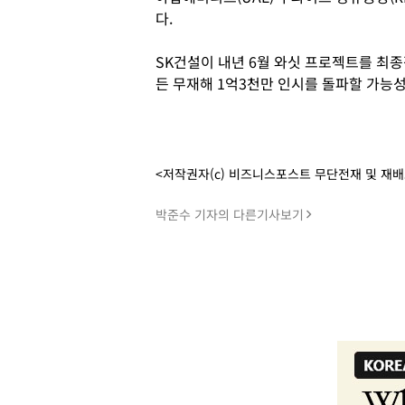
다.
SK건설이 내년 6월 와싯 프로젝트를 최
든 무재해 1억3천만 인시를 돌파할 가능성
<저작권자(c) 비즈니스포스트 무단전재 및 재
박준수 기자의 다른기사보기