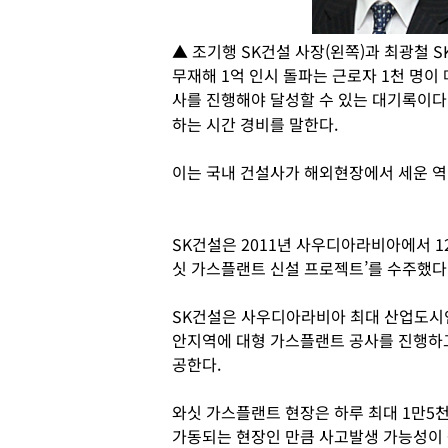
▲ 조기행 SK건설 사장(왼쪽)과 최광철 S
무재해 1억 인시 돌파는 근로자 1천 명이 
사를 진행해야 달성할 수 있는 대기록이다.
하는 시간 경비를 말한다.
이는 국내 건설사가 해외현장에서 세운 역
SK건설은 2011년 사우디아라비아에서 12
싯 가스플랜트 신설 프로젝트’를 수주했다
SK건설은 사우디아라비아 최대 산업도시인
안지역에 대형 가스플랜트 공사를 진행하고 
공한다.
와싯 가스플랜트 현장은 하루 최대 1만5
가동되는 현장인 만큼 사고발생 가능성이 