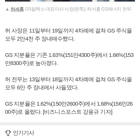
▲
허세홍
GS칼텍스 대표이사 사장(왼쪽), 허서홍 GS에너지 전무.
허 사장은 11일부터 19일까지 4차례에 걸쳐 GS 주식을
모두 2만4천 주 장내매수했다.
GS 지분율은 기존 1.63%(151만4300주)에서 1.66%(153
만8300주)로 높아졌다.
허 전무는 13일부터 18일까지 4차례에 걸쳐 GS 주식을
모두 6만 주 장내에서 사들였다.
GS 지분율은 1.62%(150만2600주)에서 1.68%(156만26
00주)로 올랐다. [비즈니스포스트 강용규 기자]
인기기사