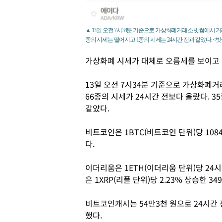
▲ 13일 오전 7시34분 기준으로 가상화폐거래소 빗썸에서 거래
종의 시세는 떨어지고 1종의 시세는 24시간 전과 같았다. <빗
가상화폐 시세가 대체로 오름세를 보이고 
13일 오전 7시34분 기준으로 가상화폐거
66종의 시세가 24시간 전보다 올랐다. 3
같았다.
비트코인은 1BTC(비트코인 단위)당 1084
다.
이더리움은 1ETH(이더리움 단위)당 24시간
은 1XRP(리플 단위)당 2.23% 상승한 3
비트코인캐시는 54만3천 원으로 24시간 전
했다.