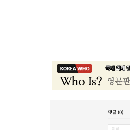
댓글 (0)