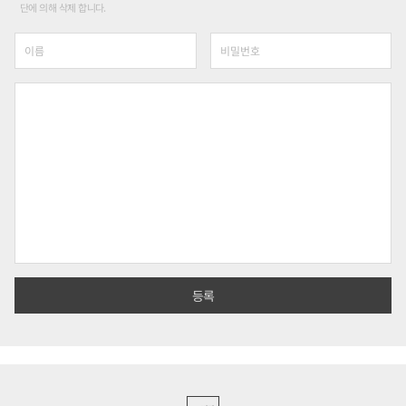
단에 의해 삭제 합니다.