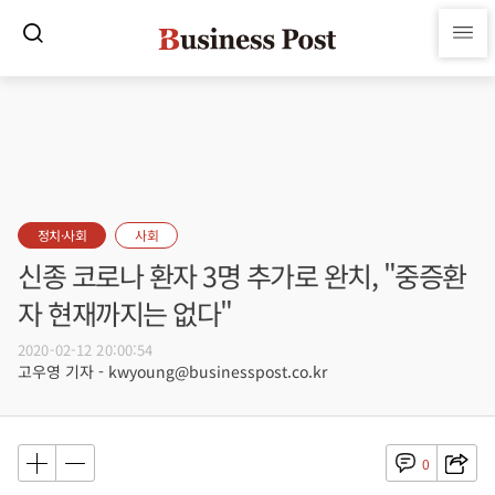
정치·사회
사회
신종 코로나 환자 3명 추가로 완치, "중증환
자 현재까지는 없다"
2020-02-12 20:00:54
고우영 기자 - kwyoung@businesspost.co.kr
0