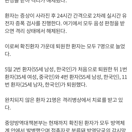
판정을 받아 격리가 해제됐다.
환자는 증상이 사라진 후 24시간 간격으로 2차례 실시간 유
전자 증폭 검사를 진행한다. 여기에서 모두 음성 판정을 받
으면 격리 상태에서 해제된다.
이로써 확진환자 가운데 퇴원한 환자는 모두 7명으로 늘었
다.
5일 2번 환자(55세 남성, 한국인)가 처음으로 퇴원한 뒤 1번
환자(35세 여성, 중국인)와 4번 환자(55세 남성, 한국인), 11
번 환자(25세 남자, 한국인)가 퇴원했다.
완치되지 않은 환자 21명은 격리병상에서 치료를 받고 있
다.
중앙방역대책본부는 현재까지 확진된 환자가 모두 방역체
계 안에서 발병했으며 접촉자로 분류돼 방역당국의 감시망