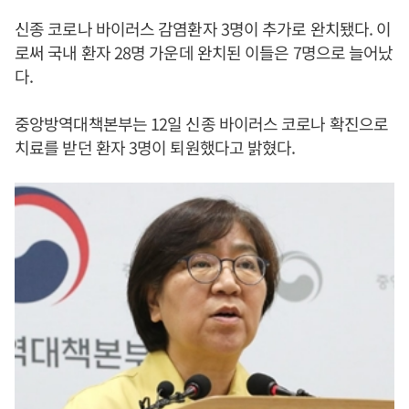
신종 코로나 바이러스 감염환자 3명이 추가로 완치됐다. 이
로써 국내 환자 28명 가운데 완치된 이들은 7명으로 늘어났
다.
중앙방역대책본부는 12일 신종 바이러스 코로나 확진으로
치료를 받던 환자 3명이 퇴원했다고 밝혔다.