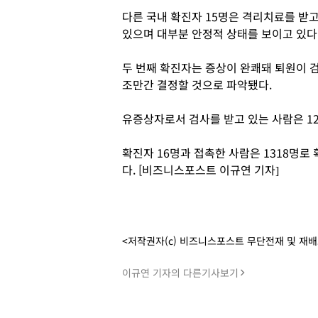
다른 국내 확진자 15명은 격리치료를 받
있으며 대부분 안정적 상태를 보이고 있다
두 번째 확진자는 증상이 완쾌돼 퇴원이 
조만간 결정할 것으로 파악됐다.
유증상자로서 검사를 받고 있는 사람은 1
확진자 16명과 접촉한 사람은 1318명로
다. [비즈니스포스트 이규연 기자]
<저작권자(c) 비즈니스포스트 무단전재 및 재
이규연 기자의 다른기사보기