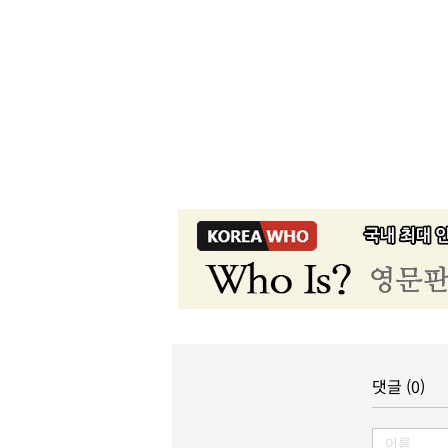
댓글 (0)