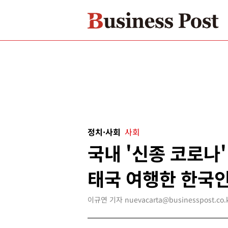
정치·사회
사회
국내 '신종 코로나'
태국 여행한 한국인
이규연 기자 nuevacarta@businesspost.co.