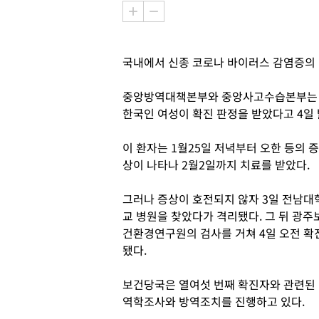
국내에서 신종 코로나 바이러스 감염증의 
중앙방역대책본부와 중앙사고수습본부는 태
한국인 여성이 확진 판정을 받았다고 4일 
이 환자는 1월25일 저녁부터 오한 등의 증
상이 나타나 2월2일까지 치료를 받았다.
그러나 증상이 호전되지 않자 3일 전남대
교 병원을 찾았다가 격리됐다. 그 뒤 광주
건환경연구원의 검사를 거쳐 4일 오전 확
됐다.
보건당국은 열여섯 번째 확진자와 관련된
역학조사와 방역조치를 진행하고 있다.