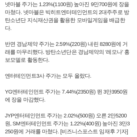
넷마블 주가는 1.23%(1100원) 높아진 9만700원에 장을
마쳤다. 넷마블은 빅히트엔터테인먼트의 2대주주로 방
탄소년단 지식재산권을 활용한 모바일게임을 배급한
다.
반면 경남제약 주가는 2.59%(220원) 내린 8280원에 거
래를 마무리했다. 방탄소년단은 경남제약의 ‘레모나’ 홍
보모델로 활동한다.
엔터테인먼트3사 주가는 모두 올랐다.
YG엔터테인먼트 주가는 7.44%(2350원) 뛴 3만3950원
에 장을 마감했다.
JYP엔터테인먼트 주가는 2.02%(500원) 오른 2만5200
원, SM엔터테인먼트 주가는 1.22%(400원) 높아진 3만3
250원에 거래를 마쳤다. [비즈니스포스트 임재후 기자]