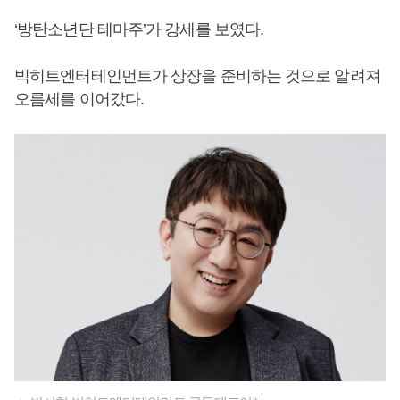
‘방탄소년단 테마주’가 강세를 보였다.
빅히트엔터테인먼트가 상장을 준비하는 것으로 알려져
오름세를 이어갔다.