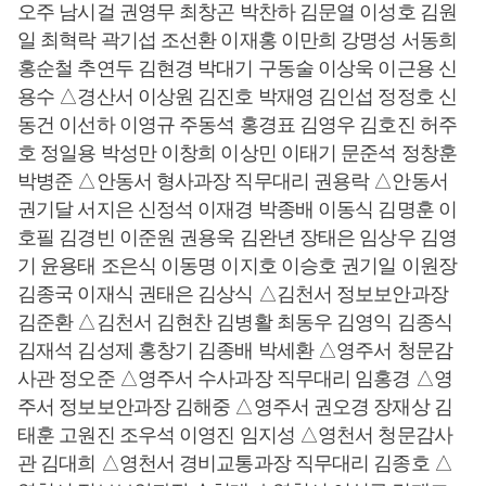
오주 남시걸 권영무 최창곤 박찬하 김문열 이성호 김원
일 최혁락 곽기섭 조선환 이재홍 이만희 강명성 서동희
홍순철 추연두 김현경 박대기 구동술 이상욱 이근용 신
용수 △경산서 이상원 김진호 박재영 김인섭 정정호 신
동건 이선하 이영규 주동석 홍경표 김영우 김호진 허주
호 정일용 박성만 이창희 이상민 이태기 문준석 정창훈
박병준 △안동서 형사과장 직무대리 권용락 △안동서
권기달 서지은 신정석 이재경 박종배 이동식 김명훈 이
호필 김경빈 이준원 권용욱 김완년 장태은 임상우 김영
기 윤용태 조은식 이동명 이지호 이승호 권기일 이원장
김종국 이재식 권태은 김상식 △김천서 정보보안과장
김준환 △김천서 김현찬 김병활 최동우 김영익 김종식
김재석 김성제 홍창기 김종배 박세환 △영주서 청문감
사관 정오준 △영주서 수사과장 직무대리 임홍경 △영
주서 정보보안과장 김해중 △영주서 권오경 장재상 김
태훈 고원진 조우석 이영진 임지성 △영천서 청문감사
관 김대희 △영천서 경비교통과장 직무대리 김종호 △