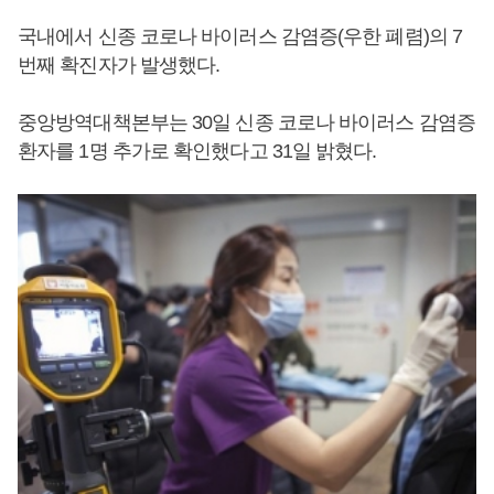
국내에서 신종 코로나 바이러스 감염증(우한 폐렴)의 7
번째 확진자가 발생했다.
중앙방역대책본부는 30일 신종 코로나 바이러스 감염증
환자를 1명 추가로 확인했다고 31일 밝혔다.