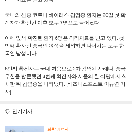
국내의 신종 코로나 바이러스 감염증 환자는 20일 첫 확
진자가 확인된 이후 모두 7명으로 늘어났다.
이에 앞서 확진된 환자 6명은 격리치료를 받고 있다. 첫
번째 환자인 중국인 여성을 제외하면 나머지는 모두 한
국인 남성이다.
6번째 확진자는 국내 처음으로 2차 감염된 사례다. 중국
우한을 방문했던 3번째 확진자와 서울의 한 식당에서 식
사한 뒤 감염증을 나타냈다. [비즈니스포스트 이규연 기
자]
인기기사
화학·에너지