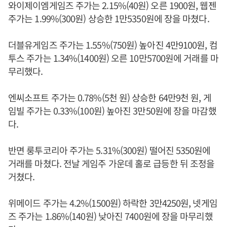
와이제이엠게임즈 주가는 2.15%(40원) 오른 1900원, 웹젠
주가는 1.99%(300원) 상승한 1만5350원에 장을 마쳤다.
더블유게임즈 주가는 1.55%(750원) 높아진 4만9100원, 컴
투스 주가는 1.34%(1400원) 오른 10만5700원에 거래를 마
무리했다.
엔씨소프트 주가는 0.78%(5천 원) 상승한 64만9천 원, 게
임빌 주가는 0.33%(100원) 높아진 3만50원에 장을 마감했
다.
반면 룽투코리아 주가는 5.31%(300원) 떨어진 5350원에
거래를 마쳤다. 전날 게임주 가운데 홀로 급등한 뒤 조정을
거쳤다.
위메이드 주가는 4.2%(1500원) 하락한 3만4250원, 넷게임
즈 주가는 1.86%(140원) 낮아진 7400원에 장을 마무리했