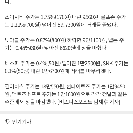
다.
조이시티 주가는 1.75%(170원) 내린 9560원, 골프존 주가
는 1.21%(700원) 떨어진 5만7300원에 거래를 끝냈다.
넷마블 주가는 0.87%(800원) 하락한 9만1100원, 넵튠 주
가는 0.45%(30원) 낮아진 6620원에 장을 마쳤다.
베스파 주가는 0.4%(50원) 떨어진 1만2500원, SNK 주가는
0.3%(50원) 내린 1만6700원에 거래를 마무리했다.
펄어비스 주가는 18만550원, 선데이토즈 주가는 1만9450
원, 액토즈소프트 주가는 1만1600원으로 각각 전날과 같은
수준에서 장을 마감했다. [비즈니스포스트 임재후 기자]
인기기사