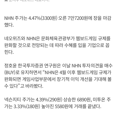
NHN 주가는 4.47%(3300원) 오른 7만7200원에 장을 마감
했다.
네오위즈와 NHN은 문화체육관광부가 웹보드게임 규제를
완화할 것으로 전망되는 데 따라 수혜를 입을 기업으로 꼽
힌다.
정호윤 한국투자증권 연구원은 이날 NHN 투자의견을 매수
(BUY)로 유지하면서 “NHN은 4월 이후 웹보드게임 규제가
완화되면 게임사업부문에서 장기적 이익 개선을 기대해 볼
수 있다”고 바라봤다.
넥슨지티 주가는 4.39%(290원) 상승한 6890원, 미투온 주
가는 3.33%(180원) 높아진 5580원에 거래를 끝냈다.