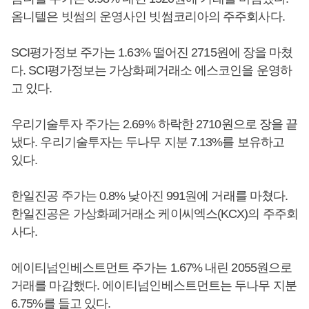
옴니텔은 빗썸의 운영사인 빗썸코리아의 주주회사다.
SCI평가정보 주가는 1.63% 떨어진 2715원에 장을 마쳤
다. SCI평가정보는 가상화폐거래소 에스코인을 운영하
고 있다.
우리기술투자 주가는 2.69% 하락한 2710원으로 장을 끝
냈다. 우리기술투자는 두나무 지분 7.13%를 보유하고
있다.
한일진공 주가는 0.8% 낮아진 991원에 거래를 마쳤다.
한일진공은 가상화폐거래소 케이씨엑스(KCX)의 주주회
사다.
에이티넘인베스트먼트 주가는 1.67% 내린 2055원으로
거래를 마감했다. 에이티넘인베스트먼트는 두나무 지분
6.75%를 들고 있다.