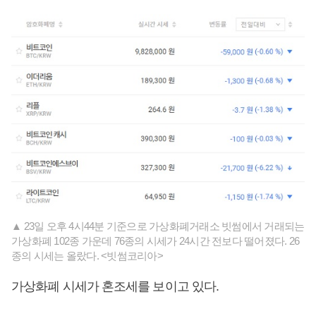
▲ 23일 오후 4시44분 기준으로 가상화폐거래소 빗썸에서 거래되는
가상화폐 102종 가운데 76종의 시세가 24시간 전보다 떨어졌다. 26
종의 시세는 올랐다. <빗썸코리아>
가상화폐 시세가 혼조세를 보이고 있다.