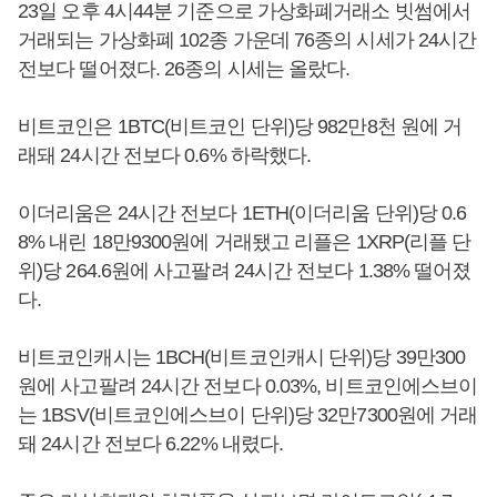
23일 오후 4시44분 기준으로 가상화폐거래소 빗썸에서
거래되는 가상화폐 102종 가운데 76종의 시세가 24시간
전보다 떨어졌다. 26종의 시세는 올랐다.
비트코인은 1BTC(비트코인 단위)당 982만8천 원에 거
래돼 24시간 전보다 0.6% 하락했다.
이더리움은 24시간 전보다 1ETH(이더리움 단위)당 0.6
8% 내린 18만9300원에 거래됐고 리플은 1XRP(리플 단
위)당 264.6원에 사고팔려 24시간 전보다 1.38% 떨어졌
다.
비트코인캐시는 1BCH(비트코인캐시 단위)당 39만300
원에 사고팔려 24시간 전보다 0.03%, 비트코인에스브이
는 1BSV(비트코인에스브이 단위)당 32만7300원에 거래
돼 24시간 전보다 6.22% 내렸다.