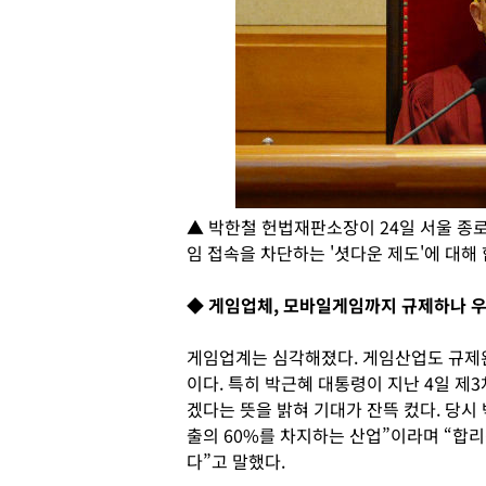
▲ 박한철 헌법재판소장이 24일 서울 
임 접속을 차단하는 '셧다운 제도'에 대해
◆ 게임업체, 모바일게임까지 규제하나 
게임업계는 심각해졌다. 게임산업도 규제완
이다. 특히 박근혜 대통령이 지난 4일 
겠다는 뜻을 밝혀 기대가 잔뜩 컸다. 당시
출의 60%를 차지하는 산업”이라며 “합
다”고 말했다.