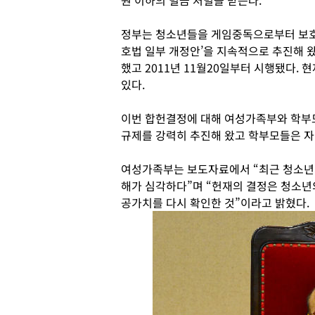
원 이하의 벌금 처벌을 받는다.
정부는 청소년들을 게임중독으로부터 보호
호법 일부 개정안’을 지속적으로 추진해 왔
했고 2011년 11월20일부터 시행됐다.
있다.
이번 합헌결정에 대해 여성가족부와 학부
규제를 강력히 추진해 왔고 학부모들은 
여성가족부는 보도자료에서 “최근 청소년
해가 심각하다”며 “헌재의 결정은 청소년
공가치를 다시 확인한 것”이라고 밝혔다.