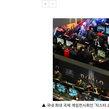
▲ 국내 최대 국제 게임전시회인 '지스타 20