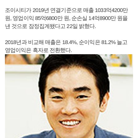
조이시티가 2019년 연결기준으로 매출 1033억4200만
원, 영업이익 85억6800만 원, 순손실 14억8900만 원을
낸 것으로 잠정집계됐다고 22일 밝혔다.
2018년과 비교해 매출은 18.4%, 순이익은 81.2% 늘고
영업이익은 흑자로 전환했다.