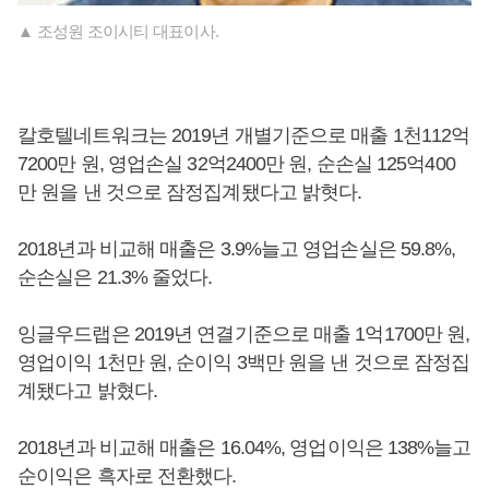
▲ 조성원 조이시티 대표이사.
칼호텔네트워크는 2019년 개별기준으로 매출 1천112억
7200만 원, 영업손실 32억2400만 원, 순손실 125억400
만 원을 낸 것으로 잠정집계됐다고 밝혓다.
2018년과 비교해 매출은 3.9%늘고 영업손실은 59.8%,
순손실은 21.3% 줄었다.
잉글우드랩은 2019년 연결기준으로 매출 1억1700만 원,
영업이익 1천만 원, 순이익 3백만 원을 낸 것으로 잠정집
계됐다고 밝혔다.
2018년과 비교해 매출은 16.04%, 영업이익은 138%늘고
순이익은 흑자로 전환했다.