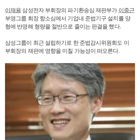
이재용
삼성전자 부회장의 파기환송심 재판부가
이중근
부영그룹 회장 항소심에서 기업내 준법기구 설치를 양
형에 반영해 형량을 절반으로 줄이는 판결을 했다.
삼성그룹이 최근 설립하기로 한 준법감시위원회도 이
부회장의 재판에 영향을 미칠 가능성이 떠오른다.