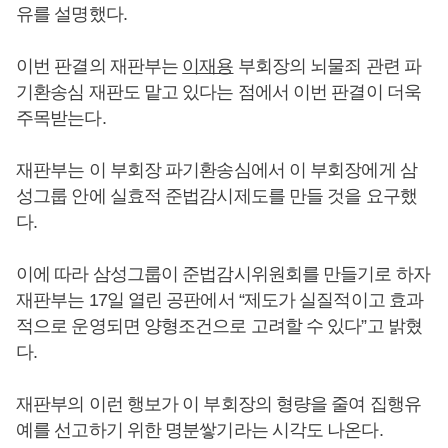
유를 설명했다.
이번 판결의 재판부는
이재용
부회장의 뇌물죄 관련 파
기환송심 재판도 맡고 있다는 점에서 이번 판결이 더욱
주목받는다.
재판부는 이 부회장 파기환송심에서 이 부회장에게 삼
성그룹 안에 실효적 준법감시제도를 만들 것을 요구했
다.
이에 따라 삼성그룹이 준법감시위원회를 만들기로 하자
재판부는 17일 열린 공판에서 “제도가 실질적이고 효과
적으로 운영되면 양형조건으로 고려할 수 있다”고 밝혔
다.
재판부의 이런 행보가 이 부회장의 형량을 줄여 집행유
예를 선고하기 위한 명분쌓기라는 시각도 나온다.