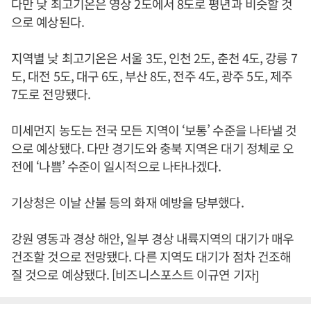
다만 낮 최고기온은 영상 2도에서 8도로 평년과 비슷할 것
으로 예상된다.
지역별 낮 최고기온은 서울 3도, 인천 2도, 춘천 4도, 강릉 7
도, 대전 5도, 대구 6도, 부산 8도, 전주 4도, 광주 5도, 제주
7도로 전망됐다.
미세먼지 농도는 전국 모든 지역이 ‘보통’ 수준을 나타낼 것
으로 예상됐다. 다만 경기도와 충북 지역은 대기 정체로 오
전에 ‘나쁨’ 수준이 일시적으로 나타나겠다.
기상청은 이날 산불 등의 화재 예방을 당부했다.
강원 영동과 경상 해안, 일부 경상 내륙지역의 대기가 매우
건조할 것으로 전망됐다. 다른 지역도 대기가 점차 건조해
질 것으로 예상됐다. [비즈니스포스트 이규연 기자]