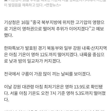
이 발걸음을 재촉하고 있다. <연합뉴스>
기상청은 16일 “중국 북부지방에 위치한 고기압의 영향으
로 기온이 영하권으로 떨어져 추위가 이어지겠다”고 예보
했다.
한파특보가 발효된 경기 북동부와 일부 강원 내륙·산지지역
은 아침 기온이 영하 12도까지 떨어지겠다. 내륙을 중심으
로 낮과 밤의 일교차가 커지겠다.
전국에서 구름이 가끔 많이 끼는 날씨를 보이겠다.
이날 강원 대관령 아침 최저기온은 영하 13.9도로 확인됐
다. 서울 아침 기온도 오전 7시 기준 영하 5.3도까지 떨어졌
다.