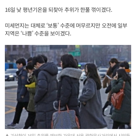
16일 낮 평년기온을 되찾아 추위가 한풀 꺾이겠다.
미세먼지는 대체로 ‘보통’ 수준에 머무르지만 오전에 일부
지역은 ‘나쁨’ 수준을 보이겠다.
▲ 기상청이 16일 추위를 예보한 가운데 서울 광화문사거리에서 시민들