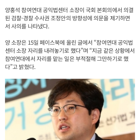
양홍석 참여연대 공익법센터 소장이 국회 본회의에서 의결
된 검찰-경찰 수사권 조정안의 방향성에 의문을 제기하면
서 사의를 나타냈다.
양 소장은 15일 페이스북에 올린 글에서 “참여연대 공익법
센터 소장 자리를 내려놓기로 했다”며 “지금 같은 상황에서
참여연대에서 자리를 맡는 일은 부적절해 그만하기로 했
다”고 밝혔다.