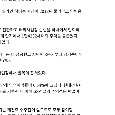
 일가인 허명수 사장이 2013년 물러나고 임병용
로 전환하고 해외사업장 손실을 국내에서 만회하
1개 단지에서 1만4232세대의 주택을 공급했다.
이었다.
거두는 데 성공했고 지난해 3분기부터 당기순이익
 있다.
사업장에서 발목이 잡혀있다.
난해 영업이익률이 0.54%에 그쳤다. 현대건설이
.8%를 기록한 데 비해 GS건설의 수익성은 턱없이
되는 재건축 수주전에 앞으로도 모두 참여할