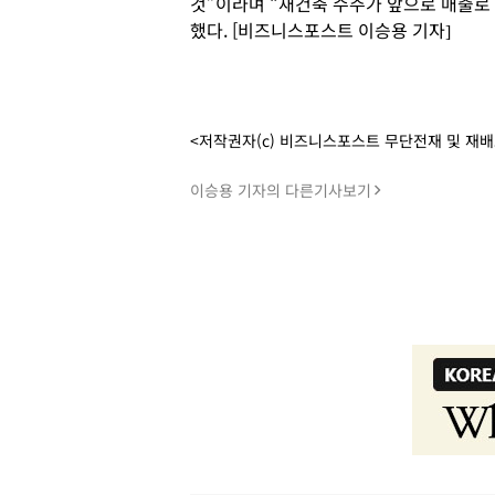
것”이라며 “재건축 수주가 앞으로 매출로
했다. [비즈니스포스트 이승용 기자]
<저작권자(c) 비즈니스포스트 무단전재 및 재
이승용 기자의 다른기사보기