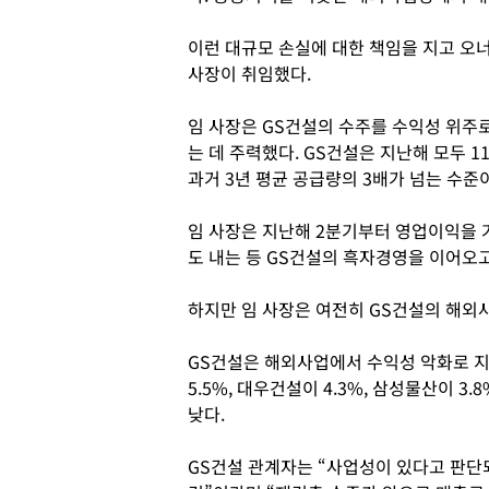
이런 대규모 손실에 대한 책임을 지고 오너
사장이 취임했다.
임 사장은 GS건설의 수주를 수익성 위주
는 데 주력했다. GS건설은 지난해 모두 1
과거 3년 평균 공급량의 3배가 넘는 수준
임 사장은 지난해 2분기부터 영업이익을 
도 내는 등 GS건설의 흑자경영을 이어오고
하지만 임 사장은 여전히 GS건설의 해외
GS건설은 해외사업에서 수익성 악화로 지
5.5%, 대우건설이 4.3%, 삼성물산이 3
낮다.
GS건설 관계자는 “사업성이 있다고 판단