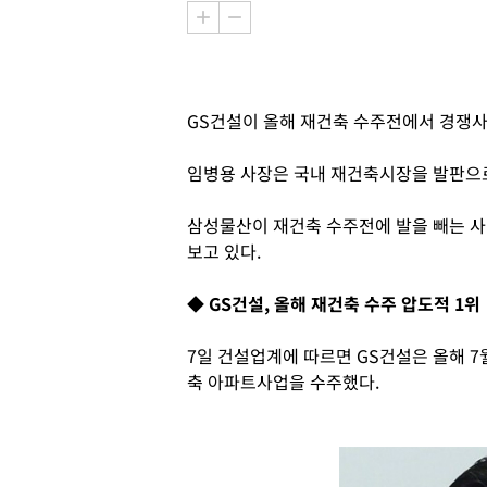
GS건설이 올해 재건축 수주전에서 경쟁사
임병용 사장은 국내 재건축시장을 발판으로
삼성물산이 재건축 수주전에 발을 빼는 사이
보고 있다.
◆ GS건설, 올해 재건축 수주 압도적 1위
7일 건설업계에 따르면 GS건설은 올해 7
축 아파트사업을 수주했다.