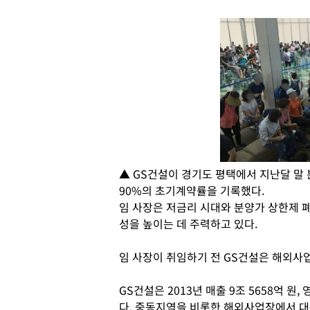
▲ GS건설이 경기도 평택에서 지난달 말
90%의 초기계약률을 기록했다.
임 사장은 저금리 시대와 분양가 상한제 
성을 높이는 데 주력하고 있다.
임 사장이 취임하기 전 GS건설은 해외사업
GS건설은 2013년 매출 9조 5658억 원,
다. 중동지역을 비롯한 해외사업장에서 대