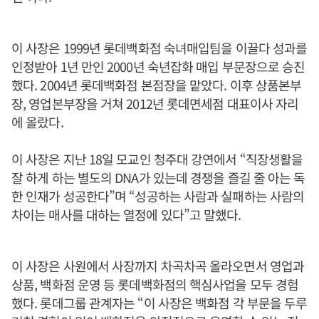
이 사장은 1999년 롯데백화점 숙녀매입팀을 이끌다 성과를
인정받아 1년 만인 2000년 숙년잡화 매입 부문장으로 승진
했다. 2004년 롯데백화점 본점장을 맡았다. 이후 상품본부
장, 영업본부장을 거쳐 2012년 롯데면세점 대표이사 자리
에 올랐다.
이 사장은 지난 18일 모교인 청주대 강연에서 “직장생활을
잘 하게 하는 별도의 DNA가 있는데 경쟁을 즐길 줄 아는 독
한 인재가 성공한다”며 “성공하는 사람과 실패하는 사람의
차이는 매사를 대하는 열정에 있다”고 말했다.
이 사장은 사원에서 사장까지 차곡차곡 올라오면서 영업과
상품, 백화점 운영 등 롯데백화점의 핵심사업을 모두 경험
했다. 롯데그룹 관계자는 “이 사장은 백화점 각 부문을 두루