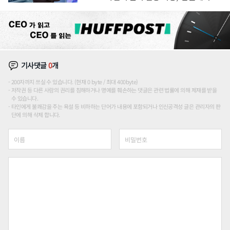
션'에 가격 인하 압박은 부담
기사댓글
0
개
200자까지 쓰실 수 있습니다. (현재 0 byte / 최대 400byte)
저작권 등 다른 사람의 권리를 침해하거나 명예를 훼손하는 댓글은 관련 법률에 의해 제재를 받을
수 있습니다.
타인에게 불쾌감을 주는 욕설 등 비하하는 단어가 내용에 포함되거나 인신공격성 글은 관리자의 판
단에 의해 삭제 합니다.