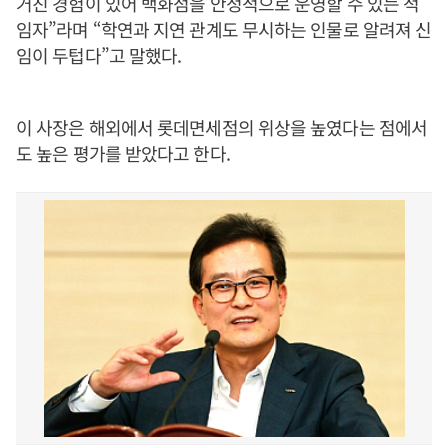
거친 경험이 있어 백화점을 안정적으로 운영할 수 있는 적
임자”라며 “학연과 지연 관계도 무시하는 인물로 알려져 신
임이 두텁다”고 말했다.
이 사장은 해외에서 롯데면세점의 위상을 높였다는 점에서
도 높은 평가를 받았다고 한다.