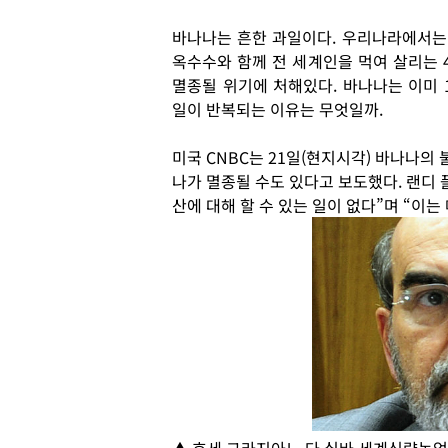
바나나는 흔한 과일이다. 우리나라에서는 
옥수수와 함께 전 세계인을 먹여 살리는 
멸종될 위기에 처해있다. 바나나는 이미 1
일이 반복되는 이유는 무엇일까.
미국 CNBC는 21일(현지시각) 바나나의
나가 멸종될 수도 있다고 보도했다. 랜디 
산에 대해 할 수 있는 일이 없다”며 “이