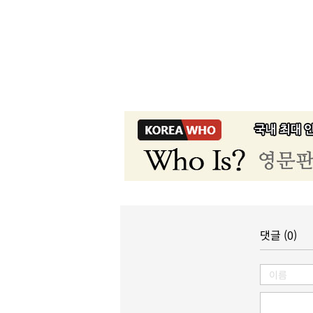
댓글 (0)