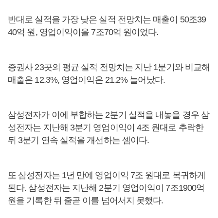
반대로 실적을 가장 낮은 실적 전망치는 매출이 50조39
40억 원, 영업이익이을 7조70억 원이었다.
증권사 23곳의 평균 실적 전망치는 지난 1분기와 비교해
매출은 12.3%, 영업이익은 21.2% 늘어났다.
삼성전자가 이에 부합하는 2분기 실적을 내놓을 경우 삼
성전자는 지난해 3분기 영업이익이 4조 원대로 추락한
뒤 3분기 연속 실적을 개선하는 셈이다.
또 삼성전자는 1년 만에 영업이익 7조 원대로 복귀하게
된다. 삼성전자는 지난해 2분기 영업이익이 7조1900억
원을 기록한 뒤 줄곧 이를 넘어서지 못했다.