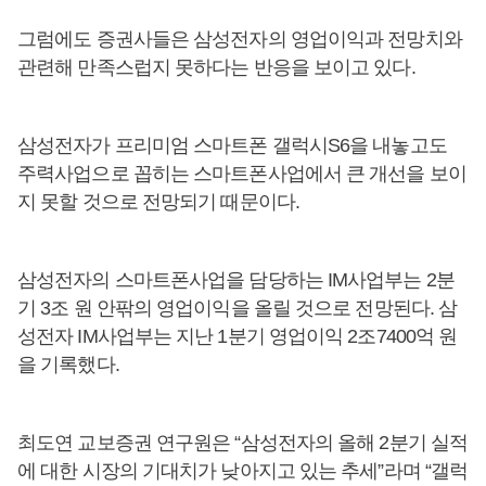
그럼에도 증권사들은 삼성전자의 영업이익과 전망치와
관련해 만족스럽지 못하다는 반응을 보이고 있다.
삼성전자가 프리미엄 스마트폰 갤럭시S6을 내놓고도
주력사업으로 꼽히는 스마트폰사업에서 큰 개선을 보이
지 못할 것으로 전망되기 때문이다.
삼성전자의 스마트폰사업을 담당하는 IM사업부는 2분
기 3조 원 안팎의 영업이익을 올릴 것으로 전망된다. 삼
성전자 IM사업부는 지난 1분기 영업이익 2조7400억 원
을 기록했다.
최도연 교보증권 연구원은 “삼성전자의 올해 2분기 실적
에 대한 시장의 기대치가 낮아지고 있는 추세”라며 “갤럭