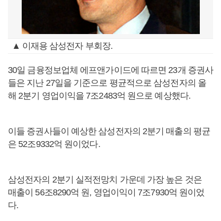
▲ 이재용 삼성전자 부회장.
30일 금융정보업체 에프앤가이드에 따르면 23개 증권사
들은 지난 27일을 기준으로 평균적으로 삼성전자의 올
해 2분기 영업이익을 7조2483억 원으로 예상했다.
이들 증권사들이 예상한 삼성전자의 2분기 매출의 평균
은 52조9332억 원이었다.
삼성전자의 2분기 실적전망치 가운데 가장 높은 것은
매출이 56조8290억 원, 영업이익이 7조7930억 원이었
다.