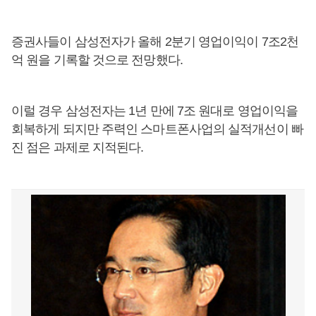
증권사들이 삼성전자가 올해 2분기 영업이익이 7조2천
억 원을 기록할 것으로 전망했다.
이럴 경우 삼성전자는 1년 만에 7조 원대로 영업이익을
회복하게 되지만 주력인 스마트폰사업의 실적개선이 빠
진 점은 과제로 지적된다.