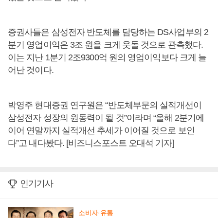
증권사들은 삼성전자 반도체를 담당하는 DS사업부의 2
분기 영업이익은 3조 원을 크게 웃돌 것으로 관측했다.
이는 지난 1분기 2조9300억 원의 영업이익보다 크게 늘
어난 것이다.
박영주 현대증권 연구원은 “반도체부문의 실적개선이
삼성전자 성장의 원동력이 될 것”이라며 “올해 2분기에
이어 연말까지 실적개선 추세가 이어질 것으로 보인
다”고 내다봤다. [비즈니스포스트 오대석 기자]
인기기사
소비자·유통