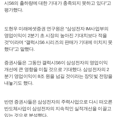
시S6의 출하량에 대한 기대가 충족되지 못하고 있다”고
평가했다.
도현우 미래에셋증권 연구원은 “삼성전자 IM사업부의
영업이익이 2분기 초 시장의 높아진 기대치보다 적을
것”이라며 “갤럭시S6 시리즈의 판매가 기대에 미치지 못
했다”고 말했다.
증권사들은 그동안 갤럭시S6이 삼성전자의 영업이익
개선에 큰 영향을 미칠 것으로 기대했다. 삼성전자의 2
분기 영업이익이 8조 원을 넘길 것이라는 장밋빛 전망을
내놓기도 했다.
반면 증권사들은 삼성전자의 주력사업으로 다시 떠오른
반도체사업이 삼성전자의 지속적인 실적개선을 이끌고
있는 것으로 분석했다.