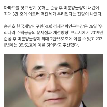
아파트를 짓고 팔지 못하는 준공 후 미분양물량이 내년에
최대 3만 호에 이르러 역전세가 우려된다는 전망이 나왔다.
송인호 한국개발연구원(KDI) 경제전략연구부장은 26일 ‘우
리나라 주택공급의 문제점과 개선방향’ 보고서에서 2019년
준공 후 미분양물량이 최대 2만5561호에 이를 수 있고 202
0년에는 3만51호에 이를 것이라고 추산했다.