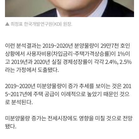
▲ 최정표 한국개발연구원(KDI) 원장.
이런 분석결과는 2019~2020년 분양물량이 29만7천 호인
상황에서 사용자비용(차입금리-주택가격상승률)이 1%이
고 2019년과 2020년 실질 경제성장률이 각각 2.4%, 2.5%
라는 가정에서 도출됐다.
2019~2020년 미분양물량이 증가 추세를 보이는 것은 201
5~2017년에 주택 공급이 이례적으로 높았기 때문인 것으
로 분석된다.
미분양물량 증가는 전세시장에도 영향을 미칠 것으로 전망
됐다.