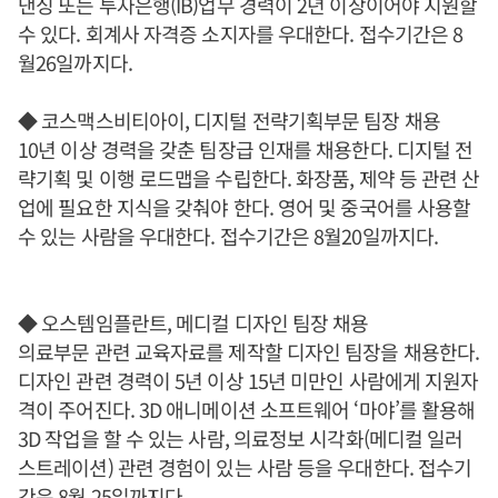
낸싱 또는 투자은행(IB)업무 경력이 2년 이상이어야 지원할
수 있다. 회계사 자격증 소지자를 우대한다. 접수기간은 8
월26일까지다.
◆ 코스맥스비티아이, 디지털 전략기획부문 팀장 채용
10년 이상 경력을 갖춘 팀장급 인재를 채용한다. 디지털 전
략기획 및 이행 로드맵을 수립한다. 화장품, 제약 등 관련 산
업에 필요한 지식을 갖춰야 한다. 영어 및 중국어를 사용할
수 있는 사람을 우대한다. 접수기간은 8월20일까지다.
◆ 오스템임플란트, 메디컬 디자인 팀장 채용
의료부문 관련 교육자료를 제작할 디자인 팀장을 채용한다.
디자인 관련 경력이 5년 이상 15년 미만인 사람에게 지원자
격이 주어진다. 3D 애니메이션 소프트웨어 ‘마야’를 활용해
3D 작업을 할 수 있는 사람, 의료정보 시각화(메디컬 일러
스트레이션) 관련 경험이 있는 사람 등을 우대한다. 접수기
간은 8월 25일까지다.