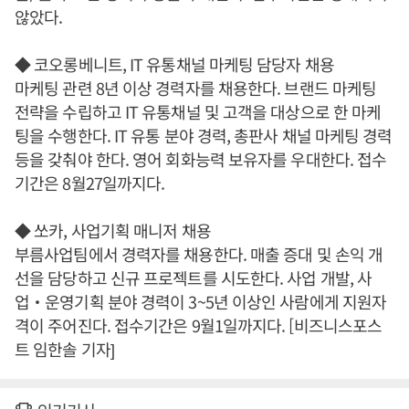
않았다.
◆ 코오롱베니트, IT 유통채널 마케팅 담당자 채용
마케팅 관련 8년 이상 경력자를 채용한다. 브랜드 마케팅
전략을 수립하고 IT 유통채널 및 고객을 대상으로 한 마케
팅을 수행한다. IT 유통 분야 경력, 총판사 채널 마케팅 경력
등을 갖춰야 한다. 영어 회화능력 보유자를 우대한다. 접수
기간은 8월27일까지다.
◆ 쏘카, 사업기획 매니저 채용
부름사업팀에서 경력자를 채용한다. 매출 증대 및 손익 개
선을 담당하고 신규 프로젝트를 시도한다. 사업 개발, 사
업‧운영기획 분야 경력이 3~5년 이상인 사람에게 지원자
격이 주어진다. 접수기간은 9월1일까지다. [비즈니스포스
트 임한솔 기자]