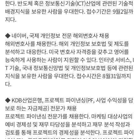
한다. 반도체 혹은 정보통신기술(ICT)산업에 관련된 기술적
배경지식을 보유한 사람을 우대한다. 접수기간은 9월2일까
지다.
◆ 네이버, 국제 개인정보 전문 해외변호사 채용
해외변호사를 채용한다. 해외 개인정보 보호법 및 제도를
분석하고 대응한다. 미국 변호사 자격증을 갖추고 영어를
능숙하게 사용하는 사람이 지원할 수 있다. 인터넷 서비스, I
T 기술, 국내 정보통신망법 및 개인정보보호법 등에 관련된
지식을 보유한 사람을 우대한다. 접수시간은 8월31일까지
다.
◆ KDB산업은행, 프로젝트 파이낸싱(PF, 사업 수익성을 담
보로 하는 자금제공) 전문가 채용
프로젝트 파이낸싱 전문가를 채용한다. 마케팅 대상사업의
예비 경제성 및 재무 타당성을 분석하고 재무 분석 작성과
검토를 통해 프로젝트의 경제성을 분석한다. 프로젝트 파이