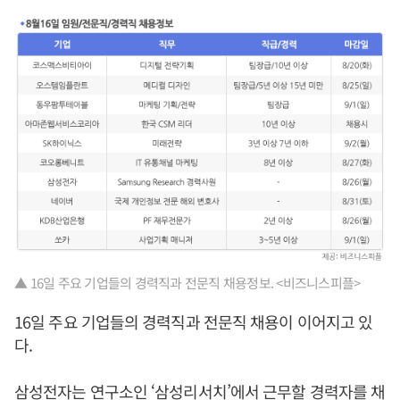
▲ 16일 주요 기업들의 경력직과 전문직 채용정보. <비즈니스피플>
16일 주요 기업들의 경력직과 전문직 채용이 이어지고 있
다.
삼성전자는 연구소인 ‘삼성리서치’에서 근무할 경력자를 채