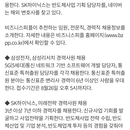
용한다. SK하이닉스는 반도체사업 기획 담당자를, 네이버
는 해외 변호사를 찾고 있다.
비즈니스피플이 추천하는 임원, 전문직, 경력직 채용정보를
소개한다. 자세한 내용은 비즈니스피플 홈페이지(www.bz
pp.co.kr)에서 확인할 수 있다.
◆ 삼성전자, 삼성리서치 경력사원 채용
5G(5세대)통신 네트워크 기반 소프트웨어 개발 담당자, 통
신표준 특허출원 담당자를 각각 채용한다. 통신표준 특허출
원 분야는 통신표준 변리사 경력이 6년 이상인 사람을 우대
한다. 접수기간은 8월26일 오후 5시까지다.
◆ SK하이닉스, 미래전략 경력사원 채용
3년 이상 7년 이하 경력자를 채용한다. 신규사업 기회를 발
굴하고 사업전략을 기획한다. 반도체사업 전략 수립, 반도
체산업 및 기업 분석, 반도체업계 투자 등의 경험을 갖춰야