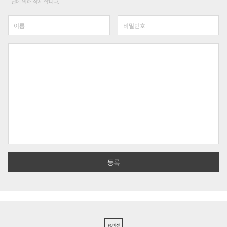
단에 의해 삭제 합니다.
PC버전