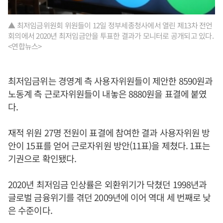
▲ 최저임금위원회 위원들이 12일 정부세종청사에서 열린 제13차 전언
회의에서 2020년 최저임금안을 투표한 결과가 모니터로 공개되고 있다.
<연합뉴스>
최저임금위는 경영계 측 사용자위원들이 제안한 8590원과
노동계 측 근로자위원들이 내놓은 8880원을 표결에 붙였
다.
재적 위원 27명 전원이 표결에 참여한 결과 사용자위원 방
안이 15표를 얻어 근로자위원 방안(11표)을 제쳤다. 1표는
기권으로 확인됐다.
2020년 최저임금 인상률은 외환위기가 닥쳤던 1998년과
글로벌 금융위기를 겪던 2009년에 이어 역대 세 번째로 낮
은 수준이다.