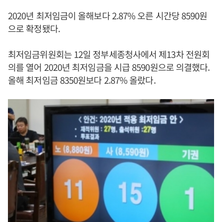
2020년 최저임금이 올해보다 2.87% 오른 시간당 8590원
으로 확정됐다.
최저임금위원회는 12일 정부세종청사에서 제13차 전원회
의를 열어 2020년 최저임금을 시급 8590원으로 의결했다.
올해 최저임금 8350원보다 2.87% 올랐다.