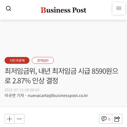
시민과경제
경제일반
최저임금위, 내년 최저임금 시급 8590원으
로 2.87% 인상 결정
2019-07-12 08:08:43
이규연 기자 - nuevacarta@businesspost.co.kr
0