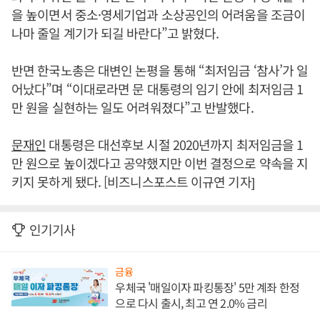
을 높이면서 중소·영세기업과 소상공인의 어려움을 조금이
나마 줄일 계기가 되길 바란다”고 밝혔다.
반면 한국노총은 대변인 논평을 통해 “최저임금 ‘참사’가 일
어났다”며 “이대로라면 문 대통령의 임기 안에 최저임금 1
만 원을 실현하는 일도 어려워졌다”고 반발했다.
문재인
대통령은 대선후보 시절 2020년까지 최저임금을 1
만 원으로 높이겠다고 공약했지만 이번 결정으로 약속을 지
키지 못하게 됐다. [비즈니스포스트 이규연 기자]
인기기사
금융
우체국 '매일이자 파킹통장' 5만 계좌 한정
으로 다시 출시, 최고 연 2.0% 금리