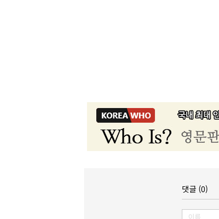
댓글 (0)