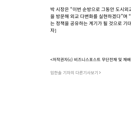
박 시장은 “이번 순방으로 그동안 도시외
을 방문해 외교 다변화를 실현하겠다”며 “
는 정책을 공유하는 계기가 될 것으로 기
자]
<저작권자(c) 비즈니스포스트 무단전재 및 재
임한솔 기자의 다른기사보기