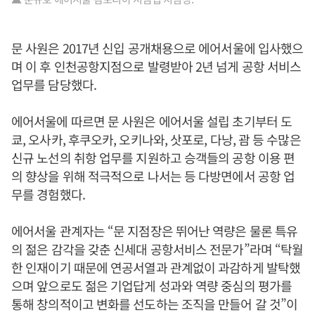
문 사원은 2017년 신입 공개채용으로 에어서울에 입사했으
며 이 후 인천공항지점으로 발령받아 2년 넘게 공항 서비스
업무를 담당했다.
에어서울에 따르면 문 사원은 에어서울 설립 초기부터 도
쿄, 오사카, 후쿠오카, 오키나와, 삿포로, 다낭, 괌 등 수많은
신규 노선의 취항 업무를 지원하고 승객들의 공항 이용 편
의 향상을 위해 적극적으로 나서는 등 다방면에서 공항 업
무를 경험했다.
에어서울 관계자는 “문 지점장은 뛰어난 역량은 물론 특유
의 젊은 감각을 갖춘 신세대 공항서비스 전문가”라며 “탁월
한 인재이기 때문에 연공서열과 관계없이 과감하게 발탁했
으며 앞으로도 젊은 기업답게 성과와 역량 중심의 평가를
통해 창의적이고 변화를 선도하는 조직을 만들어 갈 것”이