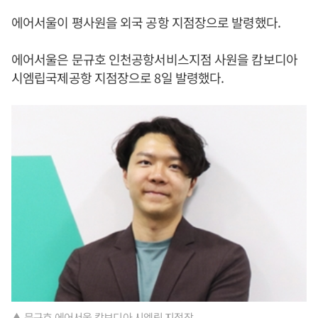
에어서울이 평사원을 외국 공항 지점장으로 발령했다.
에어서울은 문규호 인천공항서비스지점 사원을 캄보디아
시엠립국제공항 지점장으로 8일 발령했다.
▲ 문규호 에어서울 캄보디아 시엠립 지점장.