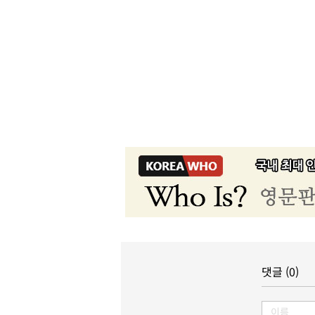
댓글 (0)