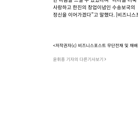
사랑하고 한진의 창업이념인 수송보국의
정신을 이어가겠다”고 말했다. [비즈니스
<저작권자(c) 비즈니스포스트 무단전재 및 재
윤휘종 기자의 다른기사보기