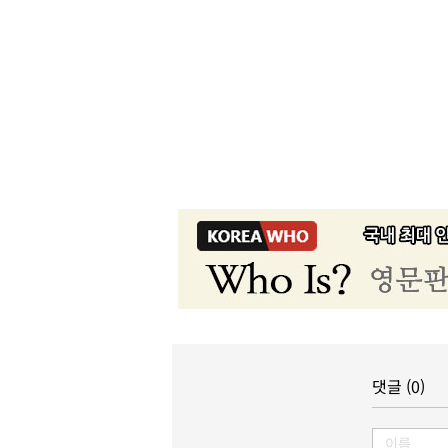
댓글 (0)