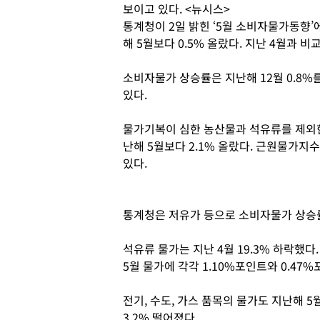
보이고 있다. <뉴시스>
통계청이 2일 밝힌 ‘5월 소비자물가동향’에
해 5월보다 0.5% 올랐다. 지난 4월과 비
소비자물가 상승률은 지난해 12월 0.8%
있다.
물가기복이 심한 농산물과 석유류를 제외
난해 5월보다 2.1% 올랐다. 근원물가지
있다.
통계청은 저유가 등으로 소비자물가 상승률
석유류 물가는 지난 4월 19.3% 하락했다
5월 물가에 각각 1.10%포인트와 0.47
전기, 수도, 가스 품목의 물가도 지난해 5
3.2% 떨어졌다.