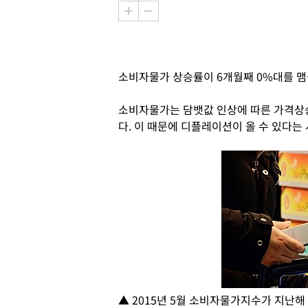
소비자물가 상승률이 6개월째 0%대를 맴
소비자물가는 담뱃값 인상에 따른 가격상승
다. 이 때문에 디플레이션이 올 수 있다는
▲ 2015년 5월 소비자물가지수가 지난해