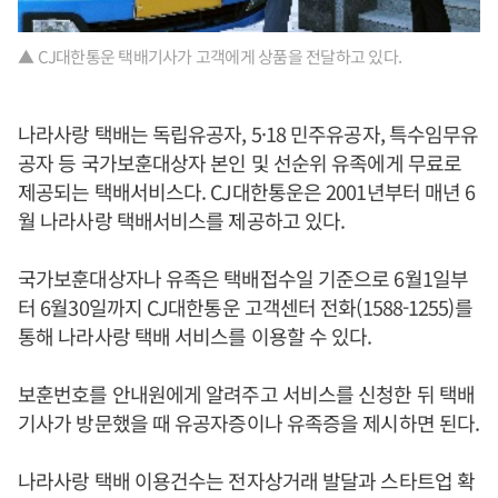
▲ CJ대한통운 택배기사가 고객에게 상품을 전달하고 있다.
나라사랑 택배는 독립유공자, 5·18 민주유공자, 특수임무유
공자 등 국가보훈대상자 본인 및 선순위 유족에게 무료로
제공되는 택배서비스다. CJ대한통운은 2001년부터 매년 6
월 나라사랑 택배서비스를 제공하고 있다.
국가보훈대상자나 유족은 택배접수일 기준으로 6월1일부
터 6월30일까지 CJ대한통운 고객센터 전화(1588-1255)를
통해 나라사랑 택배 서비스를 이용할 수 있다.
보훈번호를 안내원에게 알려주고 서비스를 신청한 뒤 택배
기사가 방문했을 때 유공자증이나 유족증을 제시하면 된다.
나라사랑 택배 이용건수는 전자상거래 발달과 스타트업 확