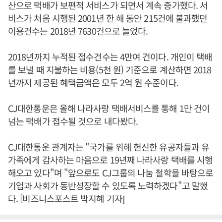
산으로 택배가 보편적 서비스가 되면서 계속 증가했다. 서
비스가 처음 시행된 2001년 한 해 동안 215건에 불과했던
이용건수는 2018년 7630건으로 늘었다.
2018년까지 누적된 접수건수는 4만여 건이다. 개인이 택배
를 보낼 때 지불하는 비용(5천 원) 기준으로 계산하면 2018
년까지 제공된 혜택금액은 모두 2억 원 수준이다.
CJ대한통운은 올해 나라사랑 택배서비스를 통해 1만 건이
넘는 택배가 접수될 것으로 내다봤다.
CJ대한통운 관계자는 "국가를 위해 헌신한 유공자들과 유
가족에게 감사하는 마음으로 19년째 나라사랑 택배를 시행
해오고 있다"며 "앞으로도 CJ그룹의 나눔 철학을 바탕으로
기업과 사회가 동반성장할 수 있도록 노력하겠다"고 말했
다. [비즈니스포스트 박지혜 기자]