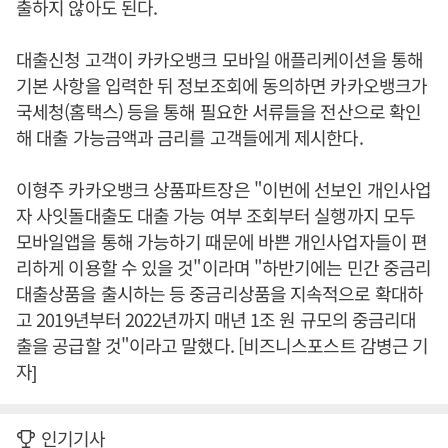
출하지 않아도 된다.
대출신청 고객이 카카오뱅크 모바일 애플리케이션을 통해
기본 사항을 입력한 뒤 정보조회에 동의하면 카카오뱅크가
국세청(홈택스) 등을 통해 필요한 서류들을 전산으로 확인
해 대출 가능금액과 금리를 고객들에게 제시한다.
이형주 카카오뱅크 상품파트장은 "이번에 선보인 개인사업
자 사잇돌대출도 대출 가능 여부 조회부터 실행까지 모두
모바일앱을 통해 가능하기 때문에 바쁜 개인사업자들이 편
리하게 이용할 수 있을 것"이라며 "하반기에는 민간 중금리
대출상품을 출시하는 등 중금리상품을 지속적으로 확대하
고 2019년부터 2022년까지 매년 1조 원 규모의 중금리대
출을 공급할 것"이라고 말했다. [비즈니스포스트 감병근 기
자]
인기기사