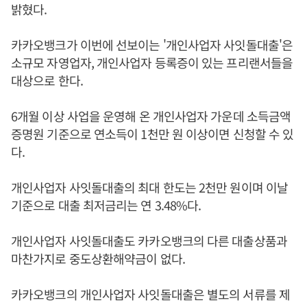
밝혔다.
카카오뱅크가 이번에 선보이는 '개인사업자 사잇돌대출'은
소규모 자영업자, 개인사업자 등록증이 있는 프리랜서들을
대상으로 한다.
6개월 이상 사업을 운영해 온 개인사업자 가운데 소득금액
증명원 기준으로 연소득이 1천만 원 이상이면 신청할 수 있
다.
개인사업자 사잇돌대출의 최대 한도는 2천만 원이며 이날
기준으로 대출 최저금리는 연 3.48%다.
개인사업자 사잇돌대출도 카카오뱅크의 다른 대출상품과
마찬가지로 중도상환해약금이 없다.
카카오뱅크의 개인사업자 사잇돌대출은 별도의 서류를 제