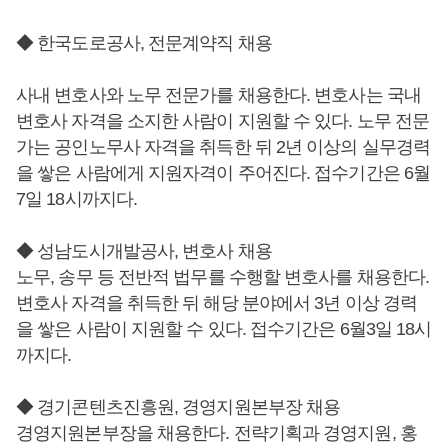
◆ 한국도로공사, 전문계약직 채용
사내 변호사와 노무 전문가를 채용한다. 변호사는 국내
변호사 자격을 소지한 사람이 지원할 수 있다. 노무 전문
가는 공인노무사 자격을 취득한 뒤 2년 이상의 실무경력
을 쌓은 사람에게 지원자격이 주어진다. 접수기간은 6월
7일 18시까지다.
◆ 성남도시개발공사, 변호사 채용
노무, 송무 등 전반적 법무를 수행할 변호사를 채용한다.
변호사 자격을 취득한 뒤 해당 분야에서 3년 이상 경력
을 쌓은 사람이 지원할 수 있다. 접수기간은 6월3일 18시
까지다.
◆ 경기콘텐츠진흥원, 경영지원본부장 채용
경영지원본부장을 채용한다. 전략기획과 경영지원, 홍