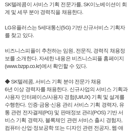
SK텔레콤이 서비스 기획 전문가를, SK이노베이션이 회
계 및 세무 분야 경력직을 채용한다.
LG유플러스는 5세대통신(5G) 기반 신규서비스 기획자
를 찾고 있다.
비즈니스피플이 추천하는 임원, 전문직, 경력직 채용정
보를 소개한다. 자세한 내용은 비즈니스피플 홈페이지
(www.bzpp.co.kr)에서 확인할 수 있다.
◆ SK텔레콤, 서비스 기획 분야 전문가 채용
6년 이상 경력자를 채용한다. 신규사업의 서비스 기획과
사용자 인터페이스/사용자 경험(UI/UX) 기획 및 설계를
수행한다. 인증·금융·신용 관리 서비스 기획 경력자, 유
통 관련 전자결제(PG) 및 판매정보 관리(POS) 기반 서
비스 기획 경력자, 블록체인 관련 서비스 출시 경험자,
컴퓨터·산업·정보공학 또는 디자인 관련 전공자, 웹·애