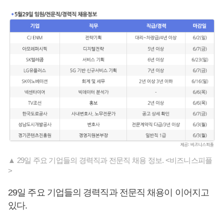
▲ 29일 주요 기업들의 경력직과 전문직 채용 정보. <비즈니스피플
>
29일 주요 기업들의 경력직과 전문직 채용이 이어지고
있다.