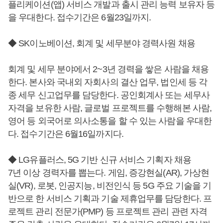
플리케이션(앱) 서비스 개발과 출시 관리 능력 보유자 등
을 우대한다. 접수기간은 6월23일까지.
◆ SK이노베이션, 회계 및 세무분야 경력사원 채용
회계 및 세무 분야에서 2~3년 경력을 쌓은 사람을 채용
한다. 본사와 국내외 자회사의 결산 업무, 법인세 등 각
종 세무 신고업무를 담당한다. 공인회계사 또는 세무사
자격을 보유한 사람, 글로벌 프로젝트를 수행해본 사람,
영어 등 외국어로 의사소통을 할 수 있는 사람을 우대한
다. 접수기간은 6월16일까지다.
◆ LG유플러스, 5G 기반 신규 서비스 기획자 채용
7년 이상 경력자를 뽑는다. 게임, 증강현실(AR), 가상현
실(VR), 로봇, 인공지능, 비전인식 등 5G 주요 기술을 기
반으로 한 서비스 기획과 기술 제휴업무를 담당한다. 프
로젝트 관리 전문가(PMP) 등 프로젝트 관리 관련 자격