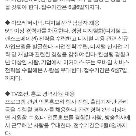
을 갖춰야 한다. 접수기간은 6월6일까지다.
◆ 아모레퍼시픽, 디지털전략 담당자 채용
5년 이상 경력자를 채용한다. 경영 디지털화(디지털 트
랜스포메이션) 전략을 수립하고 디지털 미용 관련 신규
사업모델을 발굴한다. 사업전략 수립, 디지털 신사업 기
획 및 개발과 관련한 경험을 갖춰야 한다. 컨설팅 경험 3
년 이상인 사람, 기업에서 이커머스 또는 모바일 서비스
전략을 수립해본 사람을 우대한다. 접수기간은 6월7일
까지다.
◆ TV조선, 홍보 경력사원 채용
프로그램 관련 언론홍보와 행사 진행, 출입기자단 관리
등을 수행할 경력자를 채용한다. 관련 경력 2년 이상이
면 지원할 수 있다. 언론홍보를 경험한 사람, 방송회사에
서 근무해본 사람을 우대한다. 접수기간은 6월6일까지
다.