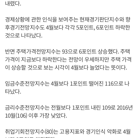
내렸다.
경제상황에 관한 인식을 보여주는 현재경기판단지수와 향
후경기전망지수도 4월보다 각각 5포인트, 6포인트 하락한
것으로 나타났다.
반면 주택가격전망지수는 93으로 6포인트 상승했다. 주택
가격이 지금보다 하락한다는 전망이 우세하지만 주택 가격
이 상승할 것으로 보는 시각이 4월보다 늘었다는 뜻이다.
임금수준전망지수는 4월보다 1포인트 떨어진 116으로 나
타났다.
금리수준전망지수는 전월보다 1포인트 내린 109로 2016년
10월(106) 이후 가장 낮았다.
취업기회전망지수(80)는 고용지표와 경기인식 악화로 4월