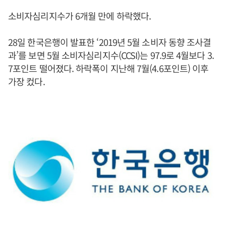
소비자심리지수가 6개월 만에 하락했다.
28일 한국은행이 발표한 ‘2019년 5월 소비자 동향 조사결
과’를 보면 5월 소비자심리지수(CCSI)는 97.9로 4월보다 3.
7포인트 떨어졌다. 하락폭이 지난해 7월(4.6포인트) 이후
가장 컸다.