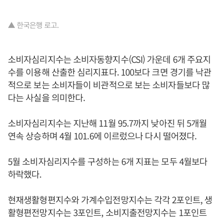
▲ 한국은행 로고.
소비자심리지수는 소비자동향지수(CSI) 가운데 6개 주요지
수를 이용해 산출한 심리지표다. 100보다 크면 경기를 낙관
적으로 보는 소비자들이 비관적으로 보는 소비자들보다 많
다는 사실을 의미한다.
소비자심리지수는 지난해 11월 95.7까지 낮아진 뒤 5개월
연속 상승하며 4월 101.6에 이르렀으나 다시 떨어졌다.
5월 소비자심리지수를 구성하는 6개 지표는 모두 4월보다
하락했다.
현재생활형편지수와 가계수입전망지수는 각각 2포인트, 생
활형편전망지수는 3포인트, 소비지출전망지수는 1포인트