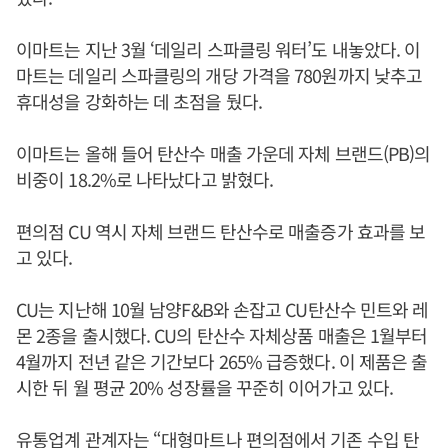
이마트는 지난 3월 ‘데일리 스파클링 워터’도 내놓았다. 이
마트는 데일리 스파클링의 개당 가격을 780원까지 낮추고
휴대성을 강화하는 데 초점을 뒀다.
이마트는 올해 들어 탄산수 매출 가운데 자체 브랜드(PB)의
비중이 18.2%로 나타났다고 밝혔다.
편의점 CU 역시 자체 브랜드 탄산수로 매출증가 효과를 보
고 있다.
CU는 지난해 10월 남양F&B와 손잡고 CU탄산수 민트와 레
몬 2종을 출시했다. CU의 탄산수 자체상품 매출은 1월부터
4월까지 전년 같은 기간보다 265% 급증했다. 이 제품은 출
시한 뒤 월 평균 20% 성장률을 꾸준히 이어가고 있다.
유통업계 관계자는 “대형마트나 편의점에서 기존 수입 탄