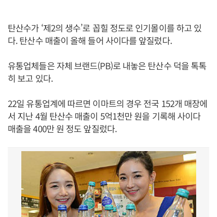
탄산수가 ‘제2의 생수’로 꼽힐 정도로 인기몰이를 하고 있
다. 탄산수 매출이 올해 들어 사이다를 앞질렀다.
유통업체들은 자체 브랜드(PB)로 내놓은 탄산수 덕을 톡톡
히 보고 있다.
22일 유통업계에 따르면 이마트의 경우 전국 152개 매장에
서 지난 4월 탄산수 매출이 5억1천만 원을 기록해 사이다
매출을 400만 원 정도 앞질렀다.