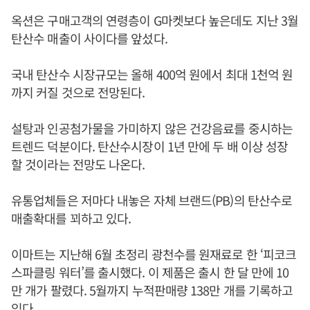
옥션은 구매고객의 연령층이 G마켓보다 높은데도 지난 3월
탄산수 매출이 사이다를 앞섰다.
국내 탄산수 시장규모는 올해 400억 원에서 최대 1천억 원
까지 커질 것으로 전망된다.
설탕과 인공첨가물을 가미하지 않은 건강음료를 중시하는
트렌드 덕분이다. 탄산수시장이 1년 만에 두 배 이상 성장
할 것이라는 전망도 나온다.
유통업체들은 저마다 내놓은 자체 브랜드(PB)의 탄산수로
매출확대를 꾀하고 있다.
이마트는 지난해 6월 초정리 광천수를 원재료로 한 ‘피코크
스파클링 워터’를 출시했다. 이 제품은 출시 한 달 만에 10
만 개가 팔렸다. 5월까지 누적판매량 138만 개를 기록하고
있다.