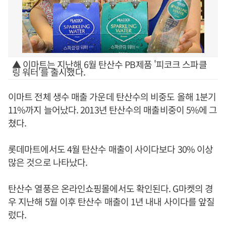
▲ 이마트는 지난해 6월 탄산수 PB제품 '피코크 스파클
링 워터'를 출시했다.
이마트 전체 생수 매출 가운데 탄산수의 비중도 올해 1분기
11%까지 늘어났다. 2013년 탄산수의 매출비중이 5%에 그
쳤다.
롯데마트에서도 4월 탄산수 매출이 사이다보다 30% 이상
많은 것으로 나타났다.
탄산수 열풍은 온라인쇼핑몰에서도 확인된다. G마켓의 경
우 지난해 5월 이후 탄산수 매출이 1년 내내 사이다를 앞질
렀다.