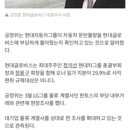
▲ 김정훈 현대글로비스 대표이사 사장.
공정위는 현대자동차그룹이 자동차 운반물량을 현대글로
비스에 부당하게 몰아줬는지 확인하고 있는 것으로 알려졌
다.
현대글로비스는 최대주주인
정의선
현대차그룹 총괄부회
장과
정몽구
회장을 합해 오너 일가 지분이 29.9%로 사익
편취 규제대상은 아니다.
공정위는 3월 LG그룹 물류 계열사인 판토스의 부당 내부거
래와 관련해 현장조사를 했다.
대기업 물류 계열사를 상대로 한 조사를 확대하고 있는 것
으로 관측된다.