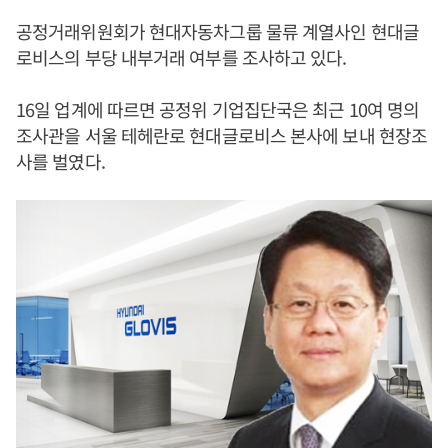
공정거래위원회가 현대자동차그룹 물류 계열사인 현대글
로비스의 부당 내부거래 여부를 조사하고 있다.
16일 업계에 따르면 공정위 기업집단국은 최근 10여 명의
조사관을 서울 테헤란로 현대글로비스 본사에 보내 현장조
사를 벌였다.