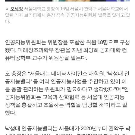
▲
오세정
서울대학교 총장이 16일 서울시 관악구 서울대학교에서
열린 기자 브리핑에서 총장 직속 '인공지능위원회' 발족을 알리고 있
다.
인공지능위원회는 위원장을 포함한 위원 18명으로 구성
됐다. 미래창조과학부 장관을 지낸 최양희 공과대학 컴
퓨터공학부 교수가 위원장을 맡는다.
오 총장은 “서울대는 데이터사이언스 대학원, ‘낙성대 인
공지능밸리’ 등 여러 인공지능사업을 추진하고 있어 이
를 총괄 관리하는 위원회가 필요하다고 생각했다”며 “인
공지능위원회는 교육과 산학협력 등 서울대 인공지능
정책을 총괄하고 조율하는 역할을 담당할 것”이라고 말
했다.
낙성대 인공지능밸리는 서울대가 2020년부터 관악구 낙