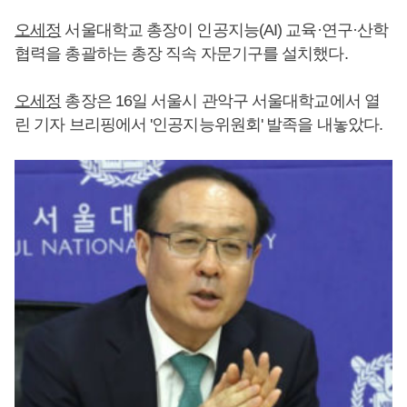
오세정
서울대학교 총장이 인공지능(AI) 교육·연구·산학
협력을 총괄하는 총장 직속 자문기구를 설치했다.
오세정
총장은 16일 서울시 관악구 서울대학교에서 열
린 기자 브리핑에서 '인공지능위원회' 발족을 내놓았다.