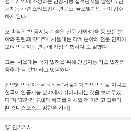
성대 지역에 조성하는 인공지능 집적단지를 말한다. 인
공지능 관련 스타트업과 연구소, 글로벌기업 등이 입주
하게 된다.
오 총장은 "인공지능 기술은 인문·사회·예술 등 모든 분
야와 관련돼 있다"며 "서울대는 각계 분야의 전문 인력이
모여 인공지능 연구에 가장 적합하다"고 말했다.
그는 “서울대는 국가 발전을 위해 인공지능 기술 발전의
중추가 될 것”이라고 덧붙였다.
최양희 인공지능위원장은 “서울대가 책임의식을 지니고
한국이 인공지능 분야에서 뛰어나다는 것을 보여주겠
다”며 “조만간 구체적 목표를 제시할 것”이라고 말했다.
[비즈니스포스트 임한솔 기자]
인기기사