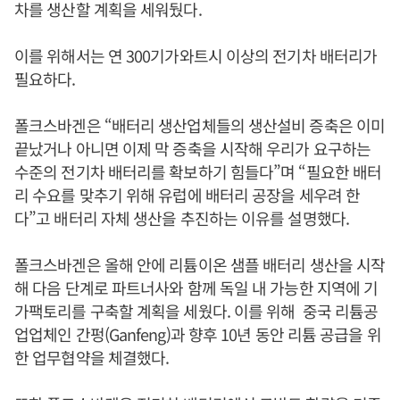
차를 생산할 계획을 세워뒀다.
이를 위해서는 연 300기가와트시 이상의 전기차 배터리가
필요하다.
폴크스바겐은 “배터리 생산업체들의 생산설비 증축은 이미
끝났거나 아니면 이제 막 증축을 시작해 우리가 요구하는
수준의 전기차 배터리를 확보하기 힘들다”며 “필요한 배터
리 수요를 맞추기 위해 유럽에 배터리 공장을 세우려 한
다”고 배터리 자체 생산을 추진하는 이유를 설명했다.
폴크스바겐은 올해 안에 리튬이온 샘플 배터리 생산을 시작
해 다음 단계로 파트너사와 함께 독일 내 가능한 지역에 기
가팩토리를 구축할 계획을 세웠다. 이를 위해 중국 리튬공
업업체인 간펑(Ganfeng)과 향후 10년 동안 리튬 공급을 위
한 업무협약을 체결했다.