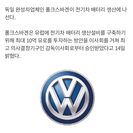
독일 완성차업체인 폴크스바겐이 전기차 배터리 생산에 나
선다.
폴크스바겐은 유럽에 전기차 배터리 생산설비를 구축하기
위해 최대 10억 유로를 투자하는 방안을 이사회를 거쳐 최
고 의사결정기구인 감독이사회로부터 승인받았다고 14일
밝혔다.