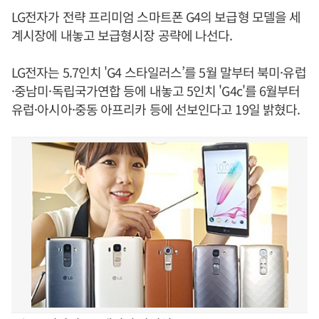
LG전자가 전략 프리미엄 스마트폰 G4의 보급형 모델을 세
계시장에 내놓고 보급형시장 공략에 나선다.
LG전자는 5.7인치 'G4 스타일러스’를 5월 말부터 북미·유럽
·중남미·독립국가연합 등에 내놓고 5인치 'G4c'를 6월부터
유럽·아시아·중동 아프리카 등에 선보인다고 19일 밝혔다.