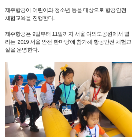
제주항공이 어린이와 청소년 등을 대상으로 항공안전
체험교육을 진행한다.
제주항공은 9일부터 11일까지 서울 여의도공원에서 열
리는 ‘2019 서울 안전 한마당’에 참가해 항공안전 체험교
실을 운영한다.