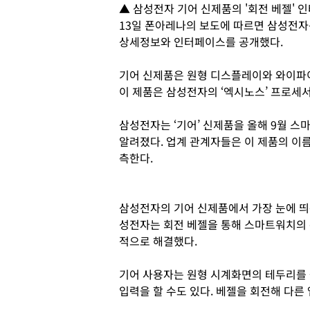
▲ 삼성전자 기어 신제품의 '회전 베젤' 
13일 폰아레나의 보도에 따르면 삼성전자
상세정보와 인터페이스를 공개했다.
기어 신제품은 원형 디스플레이와 와이파이
이 제품은 삼성전자의 ‘엑시노스’ 프로세서
삼성전자는 ‘기어’ 신제품을 올해 9월 
알려졌다. 업계 관계자들은 이 제품의 이름이
측한다.
삼성전자의 기어 신제품에서 가장 눈에 띄
성전자는 회전 베젤을 통해 스마트워치의 
적으로 해결했다.
기어 사용자는 원형 시계화면의 테두리를
입력을 할 수도 있다. 베젤을 회전해 다른