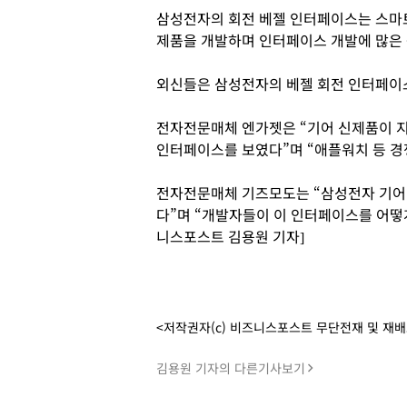
삼성전자의 회전 베젤 인터페이스는 스마트
제품을 개발하며 인터페이스 개발에 많은 
외신들은 삼성전자의 베젤 회전 인터페이스
전자전문매체 엔가젯은 “기어 신제품이 
인터페이스를 보였다”며 “애플워치 등 경
전자전문매체 기즈모도는 “삼성전자 기어 
다”며 “개발자들이 이 인터페이스를 어떻게
니스포스트 김용원 기자]
<저작권자(c) 비즈니스포스트 무단전재 및 재
김용원 기자의 다른기사보기