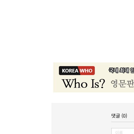
댓글 (0)