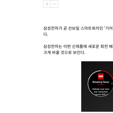
삼성전자가 곧 선보일 스마트워치인 ‘기어
다.
삼성전자는 이번 신제품에 새로운 회전 
크게 바꿀 것으로 보인다.