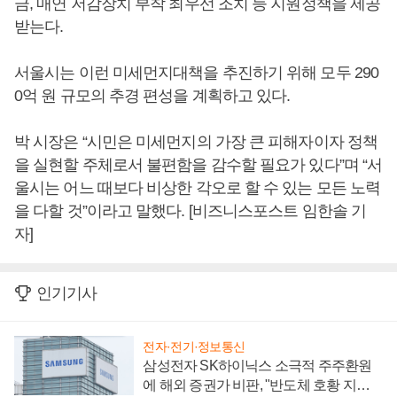
금, 매연 저감장치 부착 최우선 조치 등 지원정책을 제공
받는다.
서울시는 이런 미세먼지대책을 추진하기 위해 모두 290
0억 원 규모의 추경 편성을 계획하고 있다.
박 시장은 “시민은 미세먼지의 가장 큰 피해자이자 정책
을 실현할 주체로서 불편함을 감수할 필요가 있다”며 “서
울시는 어느 때보다 비상한 각오로 할 수 있는 모든 노력
을 다할 것”이라고 말했다. [비즈니스포스트 임한솔 기
자]
인기기사
전자·전기·정보통신
삼성전자 SK하이닉스 소극적 주주환원
에 해외 증권가 비판, "반도체 호황 지속