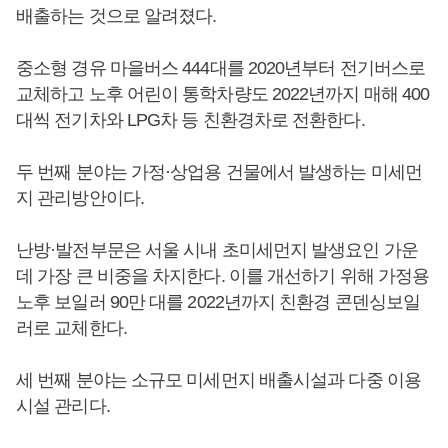
배출하는 것으로 알려졌다.
중소형 경유 마을버스 444대를 2020년부터 전기버스로
교체하고 노후 어린이 통학차량도 2022년까지 매해 400
대씩 전기차와 LPG차 등 친환경차로 전환한다.
두 번째 분야는 가정·상업용 건물에서 발생하는 미세먼
지 관리방안이다.
난방·발전부문은 서울 시내 초미세먼지 발생요인 가운
데 가장 큰 비중을 차지한다. 이를 개선하기 위해 가정용
노후 보일러 90만 대를 2022년까지 친환경 콘덴싱보일
러로 교체한다.
세 번째 분야는 소규모 미세먼지 배출시설과 다중 이용
시설 관리다.