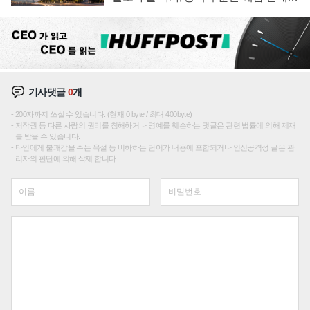
성장판 더 넓힌다
기사댓글
0
개
200자까지 쓰실 수 있습니다. (현재 0 byte / 최대 400byte)
저작권 등 다른 사람의 권리를 침해하거나 명예를 훼손하는 댓글은 관련 법률에 의해 제재
를 받을 수 있습니다.
타인에게 불쾌감을 주는 욕설 등 비하하는 단어가 내용에 포함되거나 인신공격성 글은 관
리자의 판단에 의해 삭제 합니다.