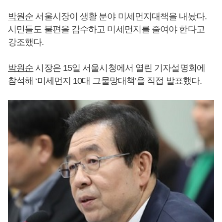
박원순
서울시장이 생활 분야 미세먼지대책을 내놨다.
시민들도 불편을 감수하고 미세먼지를 줄여야 한다고
강조했다.
박원순
시장은 15일 서울시청에서 열린 기자설명회에
참석해 ‘미세먼지 10대 그물망대책’을 직접 발표했다.