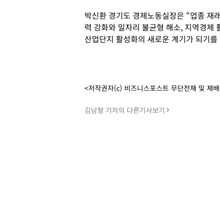
박신환 경기도 경제노동실장은 “업종 재래화
력 강화와 일자리 불균형 해소, 지역경제 
산업단지 활성화의 새로운 계기가 되기를 
<저작권자(c) 비즈니스포스트 무단전재 및 재
김남형 기자의 다른기사보기