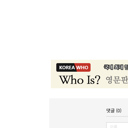
댓글 (0)