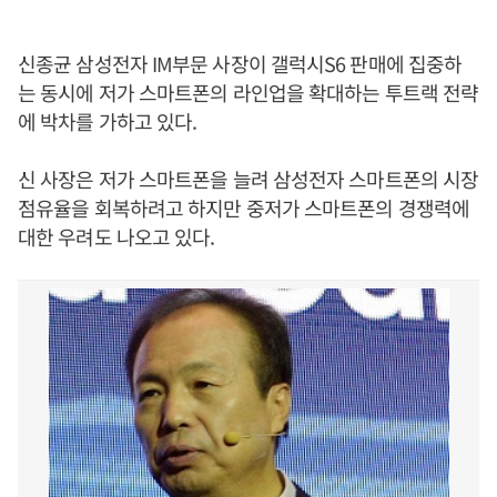
신종균 삼성전자 IM부문 사장이 갤럭시S6 판매에 집중하
는 동시에 저가 스마트폰의 라인업을 확대하는 투트랙 전략
에 박차를 가하고 있다.
신 사장은 저가 스마트폰을 늘려 삼성전자 스마트폰의 시장
점유율을 회복하려고 하지만 중저가 스마트폰의 경쟁력에
대한 우려도 나오고 있다.