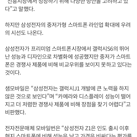
“신흥시장에서 성장하기 위해 다양한 방안을 고려하고 있
다”고 말했다.
하지만 삼성전자의 중저가형 스마트폰 라인업 확대에 우려
의 시선도 나온다.
삼성전자가 프리미엄 스마트폰시장에서 갤럭시S6의 뛰어
난 성능과 디자인으로 차별화에 성공했지만 중저가 스마트
폰은 경쟁사 제품에 비해 비교우위를 보이지 못하고 있다는
것이다.
샘모바일은 “삼성전자는 갤럭시J1 개발에 큰 노력을 하지
않은 것으로 보인다”며 “카메라와 디스플레이 성능이 떨어
지고 더 저렴한 경쟁사 제품에 비해 장점을 찾기 어렵다”고
비판했다.
전자전문매체 모바일번은 “삼성전자 Z1은 인도 출시 이후
현지 스마트폰에 비해 성능은 낮고 가격은 비싸다는 평가를