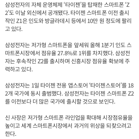
삼성전자의 자체 운영체제 ‘타이젠’을 탑재한 스마트폰 ‘Z
2’도 이날 외신에서 공개됐다. 타이젠 스마트폰 이전 출시
작인 Z1은 인도와 방글라데시 등에서 10만 원 정도에 팔리
고 있다.
삼성전자는 저가형 스마트폰을 앞세워 올해 1분기 인도 스
마트폰시장에서 점유율 27.8%로 1위를 차지했다. 삼성전
자는 후속작인 Z2를 출시하며 신흥시장 점유율 확보에 주
력하고 있다.
삼성전자는 1일 타이젠 전용 앱스토어 ‘타이젠스토어’를 18
2개 국가에 동시 출범했다. 삼성전자는 타이젠 스마트폰 Z2
를 이전보다 더 많은 국가에 출시할 것으로 보인다.
신 사장은 저가형 스마트폰 라인업을 확대해 시장점유율을
높이고 세계 스마트폰시장에서 과거의 위상을 되찾으려고
한다.