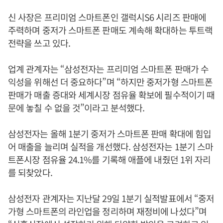
신 사장은 프리미엄 스마트폰인 갤럭시S6 시리즈 판매에
주력하며 중저가 스마트폰 판매도 계속해 확대하는 투트랙
전략을 쓰고 있다.
업계 관계자는 “삼성전자는 프리미엄 스마트폰 판매가 수
익성을 위해선 더 중요하다”며 “하지만 중저가형 스마트폰
판매가 매출 증대와 세계시장 점유율 확보에 필수적이기 때
문에 놓칠 수 없을 것”이라고 분석했다.
삼성전자는 올해 1분기 중저가 스마트폰 판매 확대에 힘입
어 매출을 늘리며 실적을 개선했다. 삼성전자는 1분기 스마
트폰시장 점유율 24.1%를 기록해 애플에 내줬던 1위 자리
를 되찾았다.
삼성전자 관계자는 지난달 29일 1분기 실적발표에서 “중저
가형 스마트폰의 라인업을 정리하며 재정비에 나섰다”며