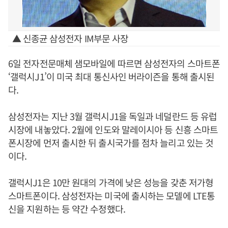
▲ 신종균 삼성전자 IM부문 사장
6일 전자전문매체 샘모바일에 따르면 삼성전자의 스마트폰
‘갤럭시J1’이 미국 최대 통신사인 버라이즌을 통해 출시된
다.
삼성전자는 지난 3월 갤럭시J1을 독일과 네덜란드 등 유럽
시장에 내놓았다. 2월에 인도와 말레이시아 등 신흥 스마트
폰시장에 먼저 출시한 뒤 출시국가를 점차 늘리고 있는 것
이다.
갤럭시J1은 10만 원대의 가격에 낮은 성능을 갖춘 저가형
스마트폰이다. 삼성전자는 미국에 출시하는 모델에 LTE통
신을 지원하는 등 약간 수정했다.