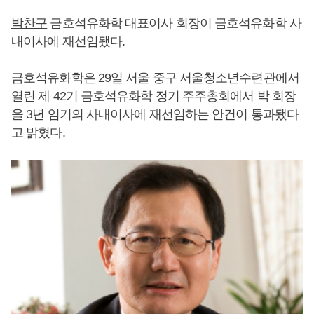
박찬구
금호석유화학 대표이사 회장이 금호석유화학 사
내이사에 재선임됐다.
금호석유화학은 29일 서울 중구 서울청소년수련관에서
열린 제 42기 금호석유화학 정기 주주총회에서 박 회장
을 3년 임기의 사내이사에 재선임하는 안건이 통과됐다
고 밝혔다.