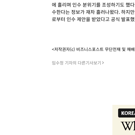
에 흘리며 인수 분위기를 조성하기도 했다
수한다는 정보가 재차 흘러나왔다. 하지만
로부터 인수 제안을 받았다고 공식 발표했
<저작권자(c) 비즈니스포스트 무단전재 및 재
임수정 기자의 다른기사보기