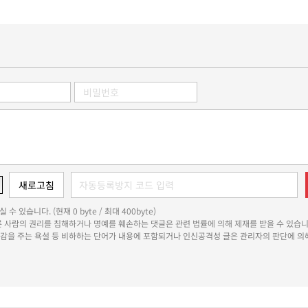
 수 있습니다. (현재 0 byte / 최대 400byte)
다른 사람의 권리를 침해하거나 명예를 훼손하는 댓글은 관련 법률에 의해 제재를 받을 수 있습니
쾌감을 주는 욕설 등 비하하는 단어가 내용에 포함되거나 인신공격성 글은 관리자의 판단에 의해