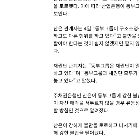
을 토로했다. 이에 따라 산업은행이 동부
보인다.
산은 관계자는 4일 “동부그룹이 구조조정
하고도 다른 행위를 하고 있다”고 불만을 
팔아야 한다는 것이 쉽지 않겠지만 팔지 
다.
채권단 관계자는 “동부그룹은 채권단이 
하고 있다”며 “동부그룹과 채권단 모두가
놓고 있다”고 말했다.
주채권은행인 산은이 동부그룹에 강한 불만
이 자산 매각을 서두르지 않을 경우 유동성
할 방침인 것으로 알려졌다.
산은이 강하게 불만을 토로하고 나서기에 
해 강한 불만을 털어놨다.