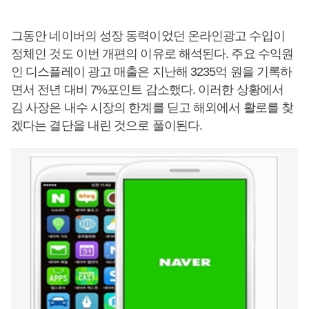
그동안 네이버의 성장 동력이었던 온라인광고 수입이
정체인 것도 이번 개편의 이유로 해석된다. 주요 수익원
인 디스플레이 광고 매출은 지난해 3235억 원을 기록하
면서 전년 대비 7%포인트 감소했다. 이러한 상황에서
김 사장은 내수 시장의 한계를 딛고 해외에서 활로를 찾
겠다는 결단을 내린 것으로 풀이된다.