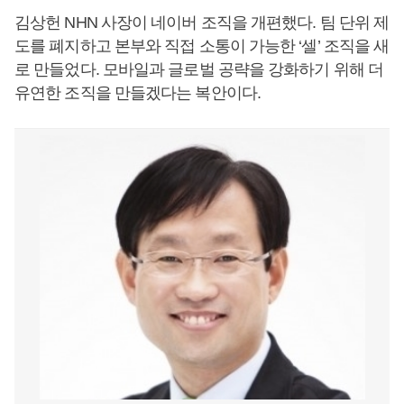
김상헌 NHN 사장이 네이버 조직을 개편했다. 팀 단위 제
도를 폐지하고 본부와 직접 소통이 가능한 ‘셀’ 조직을 새
로 만들었다. 모바일과 글로벌 공략을 강화하기 위해 더
유연한 조직을 만들겠다는 복안이다.