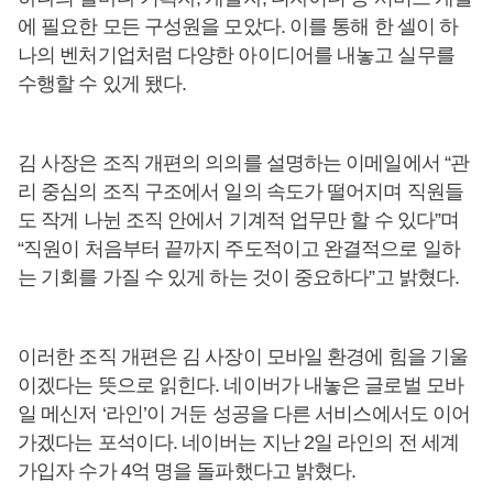
에 필요한 모든 구성원을 모았다. 이를 통해 한 셀이 하
나의 벤처기업처럼 다양한 아이디어를 내놓고 실무를
수행할 수 있게 됐다.
김 사장은 조직 개편의 의의를 설명하는 이메일에서 “관
리 중심의 조직 구조에서 일의 속도가 떨어지며 직원들
도 작게 나뉜 조직 안에서 기계적 업무만 할 수 있다”며
“직원이 처음부터 끝까지 주도적이고 완결적으로 일하
는 기회를 가질 수 있게 하는 것이 중요하다”고 밝혔다.
이러한 조직 개편은 김 사장이 모바일 환경에 힘을 기울
이겠다는 뜻으로 읽힌다. 네이버가 내놓은 글로벌 모바
일 메신저 ‘라인’이 거둔 성공을 다른 서비스에서도 이어
가겠다는 포석이다. 네이버는 지난 2일 라인의 전 세계
가입자 수가 4억 명을 돌파했다고 밝혔다.