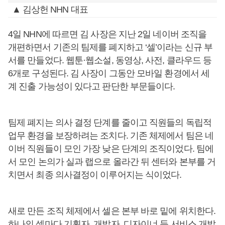
▲ 김상헌 NHN 대표
4일 NHN에 따르면 김 사장은 지난 2일 네이버 조직을
개편하면서 기존의 팀제를 폐지하고 ‘셀’이라는 신규 부
서를 만들었다. 웹툰·웹소설, 동영상, 사전, 클라우드 등
6개로 구성된다. 김 사장이 그동안 모바일 환경에서 세
계 진출 가능성이 있다고 판단한 부문들이다.
팀제 폐지는 의사 결정 단계를 줄이고 직원들의 독립적
업무 환경을 보장하려는 조치다. 기존 체제에서 팀은 네
이버 직원들이 모인 가장 낮은 단계의 조직이었다. 팀에
서 모인 논의가 실과 랩으로 올라간 뒤 센터와 본부를 거
치면서 최종 의사결정이 이루어지는 식이었다.
새로 만든 조직 체제에서 셀은 본부 바로 밑에 위치한다.
하나의 셀마다 기획자, 개발자, 디자이너 등 서비스 개발