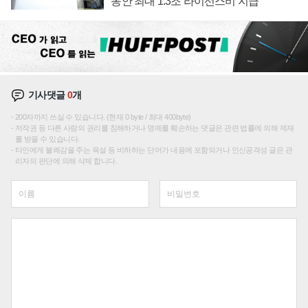
동안 최대 1.3조 라이선스비 지급
기사댓글
0
개
200자까지 쓰실 수 있습니다. (현재 0 byte / 최대 400byte)
저작권 등 다른 사람의 권리를 침해하거나 명예를 훼손하는 댓글은 관련 법률에 의해 제재
를 받을 수 있습니다.
타인에게 불쾌감을 주는 욕설 등 비하하는 단어가 내용에 포함되거나 인신공격성 글은 관
리자의 판단에 의해 삭제 합니다.