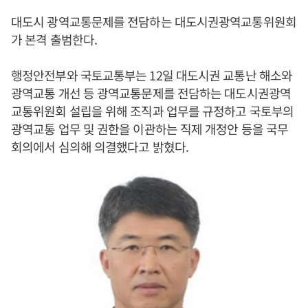
대도시 광역교통문제를 전담하는 대도시권광역교통위원회
가 본격 출범한다.
행정안전부와 국토교통부는 12일 대도시권 교통난 해소와
광역교통 개선 등 광역교통문제를 전담하는 대도시권광역
교통위원회 설립을 위해 조직과 업무를 규정하고 국토부의
광역교통 업무 및 권한을 이관하는 직제 개정안 등을 국무
회의에서 심의해 의결했다고 밝혔다.