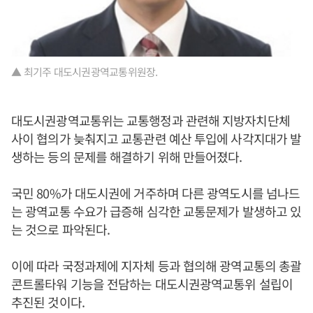
▲ 최기주 대도시권광역교통위원장.
대도시권광역교통위는 교통행정과 관련해 지방자치단체
사이 협의가 늦춰지고 교통관련 예산 투입에 사각지대가 발
생하는 등의 문제를 해결하기 위해 만들어졌다.
국민 80%가 대도시권에 거주하며 다른 광역도시를 넘나드
는 광역교통 수요가 급증해 심각한 교통문제가 발생하고 있
는 것으로 파악된다.
이에 따라 국정과제에 지자체 등과 협의해 광역교통의 총괄
콘트롤타워 기능을 전담하는 대도시권광역교통위 설립이
추진된 것이다.