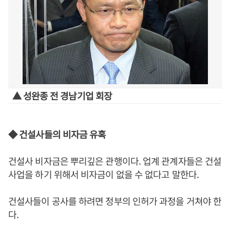
▲ 성완종 전 경남기업 회장
◆ 건설사들의 비자금 유혹
건설사 비자금은 뿌리깊은 관행이다. 업계 관계자들은 건설
사업을 하기 위해서 비자금이 없을 수 없다고 말한다.
건설사들이 공사를 하려면 정부의 인허가 과정을 거쳐야 한
다.