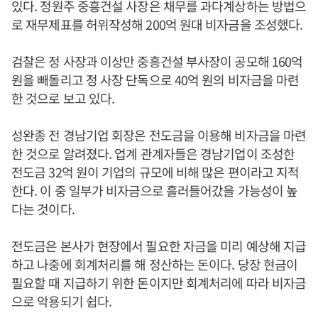
있다. 정원주 중흥건설 사장은 채무를 과다계상하는 방법으
로 재무제표를 허위작성해 200억 원대 비자금을 조성했다.
검찰은 정 사장과 이상만 중흥건설 부사장이 공모해 160억
원을 빼돌리고 정 사장 단독으로 40억 원의 비자금을 마련
한 것으로 보고 있다.
성완종 전 경남기업 회장은 전도금을 이용해 비자금을 마련
한 것으로 알려졌다. 업계 관계자들은 경남기업이 조성한
전도금 32억 원이 기업의 규모에 비해 많은 편이라고 지적
한다. 이 중 일부가 비자금으로 흘러들어갔을 가능성이 높
다는 것이다.
전도금은 본사가 현장에서 필요한 자금을 미리 예상해 지급
하고 나중에 회계처리를 해 정산하는 돈이다. 당장 현금이
필요할 때 지급하기 위한 돈이지만 회계처리에 따라 비자금
으로 악용되기 쉽다.