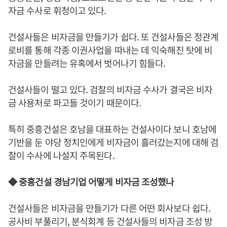
자금 수사로 휘청이고 있다.
건설사들은 비자금을 만들기가 쉽다. 또 건설사들은 정관계
로비를 통해 각종 이권사업을 따내는 데 익숙해진 탓에 비
자금을 만들려는 유혹에서 벗어나기 힘들다.
건설사들이 떨고 있다. 검찰의 비자금 수사가 결국은 비자
금 사용처로 파고들 것이기 때문이다.
특히 중흥건설은 호남을 대표하는 건설사이다 보니 호남에
기반을 둔 야당 정치인에게 비자금이 흘러갔는지에 대해 검
찰이 수사에 나설지 주목된다.
◆ 중흥건설 경남기업 어떻게 비자금 조성했나
건설사들은 비자금을 만들기가 다른 어떤 회사보다 쉽다.
공사비 부풀리기, 분식회계 등 건설사들의 비자금 조성 방