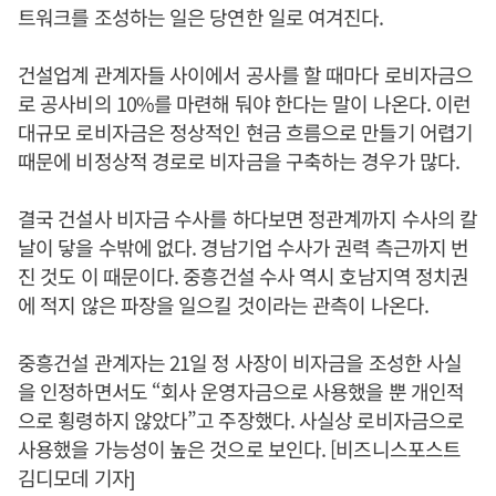
트워크를 조성하는 일은 당연한 일로 여겨진다.
건설업계 관계자들 사이에서 공사를 할 때마다 로비자금으
로 공사비의 10%를 마련해 둬야 한다는 말이 나온다. 이런
대규모 로비자금은 정상적인 현금 흐름으로 만들기 어렵기
때문에 비정상적 경로로 비자금을 구축하는 경우가 많다.
결국 건설사 비자금 수사를 하다보면 정관계까지 수사의 칼
날이 닿을 수밖에 없다. 경남기업 수사가 권력 측근까지 번
진 것도 이 때문이다. 중흥건설 수사 역시 호남지역 정치권
에 적지 않은 파장을 일으킬 것이라는 관측이 나온다.
중흥건설 관계자는 21일 정 사장이 비자금을 조성한 사실
을 인정하면서도 “회사 운영자금으로 사용했을 뿐 개인적
으로 횡령하지 않았다”고 주장했다. 사실상 로비자금으로
사용했을 가능성이 높은 것으로 보인다. [비즈니스포스트
김디모데 기자]