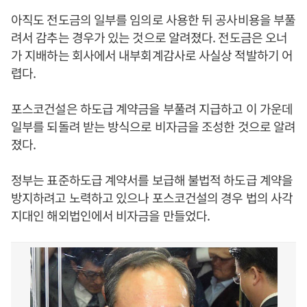
아직도 전도금의 일부를 임의로 사용한 뒤 공사비용을 부풀
려서 감추는 경우가 있는 것으로 알려졌다. 전도금은 오너
가 지배하는 회사에서 내부회계감사로 사실상 적발하기 어
렵다.
포스코건설은 하도급 계약금을 부풀려 지급하고 이 가운데
일부를 되돌려 받는 방식으로 비자금을 조성한 것으로 알려
졌다.
정부는 표준하도급 계약서를 보급해 불법적 하도급 계약을
방지하려고 노력하고 있으나 포스코건설의 경우 법의 사각
지대인 해외법인에서 비자금을 만들었다.