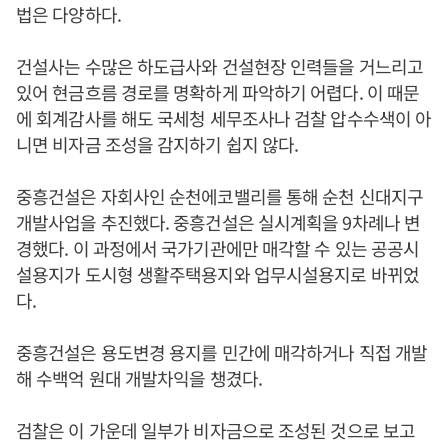
법은 다양하다.
건설사는 수많은 하도급사와 건설현장 인력들을 거느리고
있어 현금흐름 경로를 명확하게 파악하기 어렵다. 이 때문
에 회계감사를 해도 국세청 세무조사나 검찰 압수수색이 아
니면 비자금 조성을 감지하기 쉽지 않다.
중흥건설은 자회사인 순천에코밸리를 통해 순천 신대지구
개발사업을 추진했다. 중흥건설은 실시계획을 9차례나 변
경했다. 이 과정에서 국가기관에만 매각할 수 있는 공공시
설용지가 도시형 생활주택용지와 업무시설용지로 바뀌었
다.
중흥건설은 용도변경 용지를 민간에 매각하거나 직접 개발
해 수백억 원대 개발차익을 챙겼다.
검찰은 이 가운데 일부가 비자금으로 조성된 것으로 보고