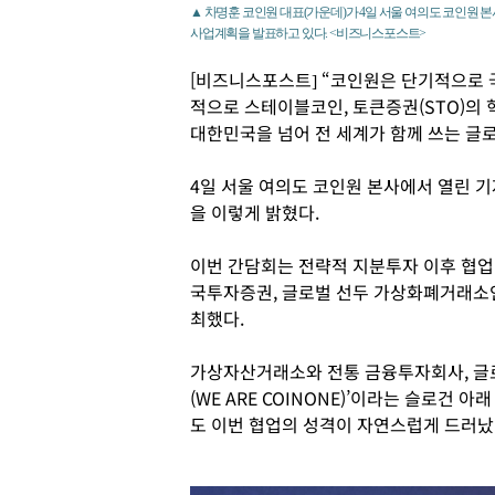
▲ 차명훈 코인원 대표(가운데)가 4일 서울 여의도 코인원 
사업계획을 발표하고 있다. <비즈니스포스트>
[비즈니스포스트] “코인원은 단기적으로
적으로 스테이블코인, 토큰증권(STO)의
대한민국을 넘어 전 세계가 함께 쓰는 글로
4일 서울 여의도 코인원 본사에서 열린 
을 이렇게 밝혔다.
이번 간담회는 전략적 지분투자 이후 협업
국투자증권, 글로벌 선두 가상화폐거래소인
최했다.
가상자산거래소와 전통 금융투자회사, 글로벌
(WE ARE COINONE)’이라는 슬로건
도 이번 협업의 성격이 자연스럽게 드러났