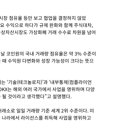
시장 점유율 등만 보고 협업을 결정하지 않았
주요 수익으로 하다가 규제 완화와 함께 주식대차,
가상자산시장도 가상화폐 거래 수수료 차원을 넘어
날 코인원의 국내 거래량 점유율은 약 3% 수준이
을 때 수익원 다변화와 성장 가능성이 크다는 뜻으
는 ‘기술(테크놀로지)’과 ‘내부통제(컴플라이언
“OKX는 해외 여러 국가에서 사업을 영위하며 다양
가 될 것이라고 생각했다”고 설명했다.
거래소로 일일 거래량 기준 세계 2위 수준이다. 미
27개 나라에서 라이선스를 취득해 사업을 영위하고