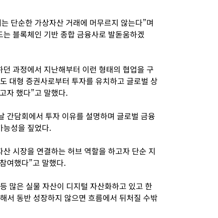
래는 단순한 가상자산 거래에 머무르지 않는다”며
드는 블록체인 기반 종합 금융사로 발돋움하겠
하던 과정에서 지난해부터 이런 형태의 협업을 구
서도 대형 증권사로부터 투자를 유치하고 글로벌 상
고자 했다”고 말했다.
 간담회에서 투자 이유를 설명하며 글로벌 금융
가능성을 짚었다.
자산 시장을 연결하는 허브 역할을 하고자 단순 지
서 참여했다”고 말했다.
 등 많은 실물 자산이 디지털 자산화하고 있고 한
여해서 동반 성장하지 않으면 흐름에서 뒤처질 수밖