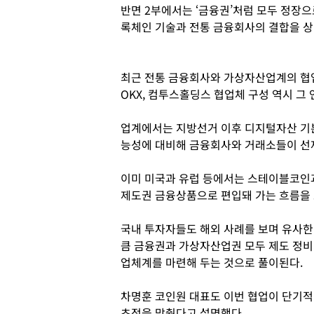
반면 2부에서는 ‘금융권’처럼 모두 정장으
록체인 기술과 전통 금융회사의 결합을 
최근 전통 금융회사와 가상자산업계의 협업
OKX, 컴투스홀딩스 협업체 구성 역시 그
업계에서는 지방선거 이후 디지털자산 기본
능성에 대비해 금융회사와 거래소들이 선
이미 미국과 유럽 등에서는 스테이블코인과 
제도권 금융상품으로 편입돼 가는 흐름을 
국내 투자자들도 해외 사례를 보며 유사한
큼 금융권과 가상자산업권 모두 제도 정비
업체계를 마련해 두는 것으로 풀이된다.
차명훈 코인원 대표도 이번 협업이 단기적
초점을 맞췄다고 설명했다.