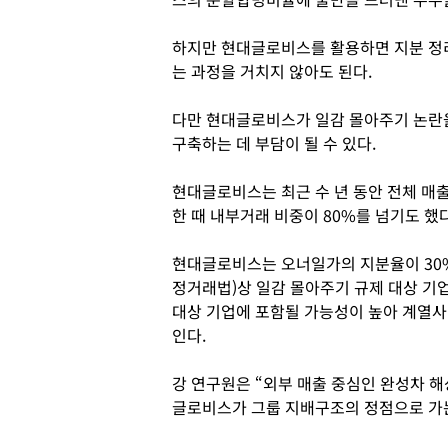
하지만 현대글로비스를 활용하면 지분 정
는 과정을 거치지 않아도 된다.
다만 현대글로비스가 일감 몰아주기 논란
구축하는 데 부담이 될 수 있다.
현대글로비스는 최근 수 년 동안 전체 매출
한 때 내부거래 비중이 80%를 넘기도 했다
현대글로비스는 오너일가의 지분율이 30
정거래법)상 일감 몰아주기 규제 대상 기
대상 기업에 포함될 가능성이 높아 계열사
인다.
강 연구원은 “외부 매출 중심인 완성차 해
글로비스가 그룹 지배구조의 정점으로 가는