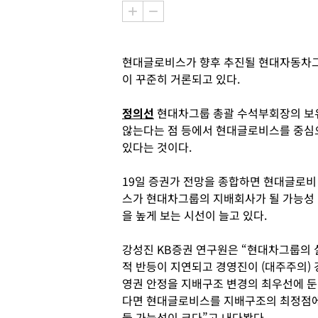
현대글로비스가 향후 추진될 현대자동차그
이 꾸준히 거론되고 있다.
정의선
현대차그룹 총괄 수석부회장의 보유
않는다는 점 등에서 현대글로비스를 중심으
있다는 것이다.
19일 증권가 전망을 종합하면 현대글로비
스가 현대차그룹의 지배회사가 될 가능성
을 높게 보는 시선이 늘고 있다.
강성진 KB증권 연구원은 “현대차그룹의 
적 반등이 지연되고 경영진이 (대주주의) 
영권 안정을 지배구조 변경의 최우선에 둔
다면 현대글로비스를 지배구조의 최정점
둘 가능성이 크다”고 내다봤다.