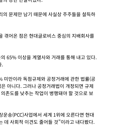
리의 문제만 남기 때문에 사실상 주주들을 설득하
을 겪어온 점은 현대글로비스 중심의 지배회사를
의 65% 이상을 계열사와 거래를 통해 내고 있다.
.
% 미만이라 독점규제와 공정거래에 관한 법률(공
업은 아니다. 그러나 공정거래법이 개정되면 규제
 의존도를 낮추는 작업이 병행돼야 할 것으로 보
상운송(PCC)사업에서 세계 1위에 오른다면 현대
 데 사회적 이견도 줄어들 것”이라고 내다봤다.