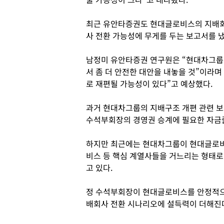
최근 유안타증권도 현대글로비스의 지배
사 전환 가능성에 무게를 두는 보고서를 냈
남정미 유안타증권 연구원은 “현대차그룹이
서 좀 더 안전한 대안을 내놓을 것”이라
로 재편될 가능성이 있다”고 예상했다.
과거 현대차그룹의 지배구조 개편 관련 
수석부회장의 경영권 승계에 필요한 자금줄
하지만 최근에는 현대차그룹이 현대글로비
비스 등 핵심 계열사들을 거느리는 형태로
고 있다.
정 수석부회장이 현대글로비스를 안정적으
배회사 전환 시나리오에 설득력이 더해진