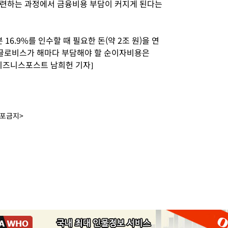
마련하는 과정에서 금융비용 부담이 커지게 된다는
6.9%를 인수할 때 필요한 돈(약 2조 원)을 연
대글로비스가 해마다 부담해야 할 순이자비용은
[비즈니스포스트 남희헌 기자]
배포금지>