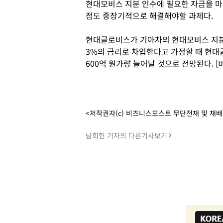
현대모비스 지분 인수에 필요한 자금을 
점도 중장기적으로 해결해야할 과제다.
현대글로비스가 기아차의 현대모비스 지분 1
3%의 금리로 차입한다고 가정할 때 현
600억 원가량 늘어날 것으로 전망된다. 
<저작권자(c) 비즈니스포스트 무단전재 및 재
남희헌 기자의 다른기사보기